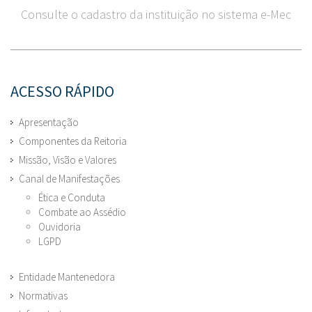
Consulte o cadastro da instituição no sistema e-Mec
ACESSO RÁPIDO
Apresentação
Componentes da Reitoria
Missão, Visão e Valores
Canal de Manifestações
Ética e Conduta
Combate ao Assédio
Ouvidoria
LGPD
Entidade Mantenedora
Normativas