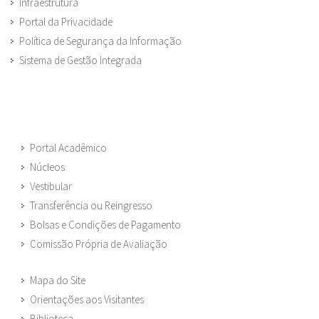
Infraestrutura
Portal da Privacidade
Política de Segurança da Informação
Sistema de Gestão Integrada
Portal Acadêmico
Núcleos
Vestibular
Transferência ou Reingresso
Bolsas e Condições de Pagamento
Comissão Própria de Avaliação
Mapa do Site
Orientações aos Visitantes
Biblioteca