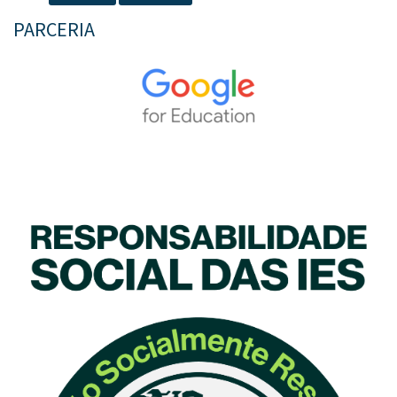
PARCERIA