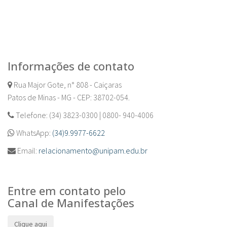
Informações de contato
Rua Major Gote, n° 808 - Caiçaras
Patos de Minas - MG - CEP: 38702-054.
Telefone: (34) 3823-0300 | 0800- 940-4006
WhatsApp:
(34)9.9977-6622
Email:
relacionamento@unipam.edu.br
Entre em contato pelo
Canal de Manifestações
Clique aqui