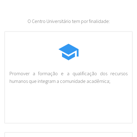
O Centro Universitário tem por finalidade:
Promover a formação e a qualificação dos recursos
humanos que integram a comunidade acadêmica;