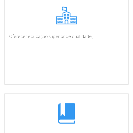
Oferecer educação superior de qualidade;