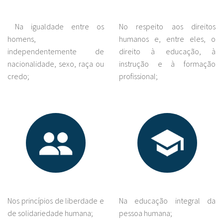
Na igualdade entre os
No respeito aos direitos
homens,
humanos e, entre eles, o
independentemente de
direito à educação, à
nacionalidade, sexo, raça ou
instrução e à formação
credo;
profissional;
Nos princípios de liberdade e
Na educação integral da
de solidariedade humana;
pessoa humana;