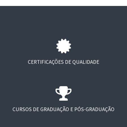
CERTIFICAÇÕES DE QUALIDADE
CURSOS DE GRADUAÇÃO E PÓS-GRADUAÇÃO