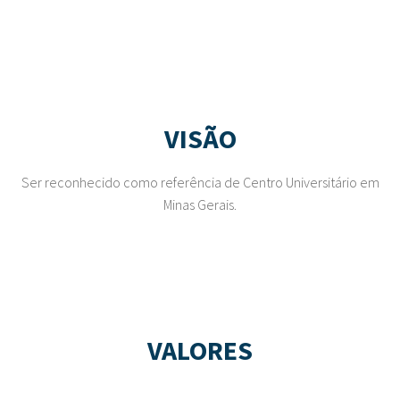
VISÃO
Ser reconhecido como referência de Centro Universitário em
Minas Gerais.
VALORES