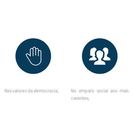
Nos valores da democracia;
No amparo social aos mais
carentes;