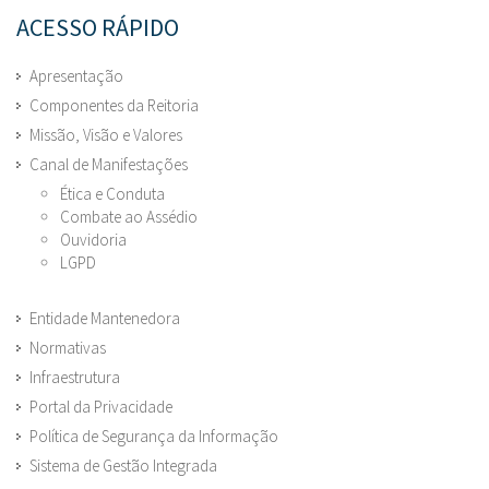
ACESSO RÁPIDO
Apresentação
Componentes da Reitoria
Missão, Visão e Valores
Canal de Manifestações
Ética e Conduta
Combate ao Assédio
Ouvidoria
LGPD
Entidade Mantenedora
Normativas
Infraestrutura
Portal da Privacidade
Política de Segurança da Informação
Sistema de Gestão Integrada