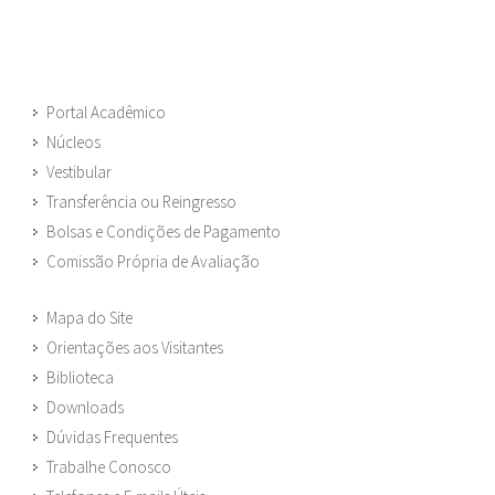
Portal Acadêmico
Núcleos
Vestibular
Transferência ou Reingresso
Bolsas e Condições de Pagamento
Comissão Própria de Avaliação
Mapa do Site
Orientações aos Visitantes
Biblioteca
Downloads
Dúvidas Frequentes
Trabalhe Conosco