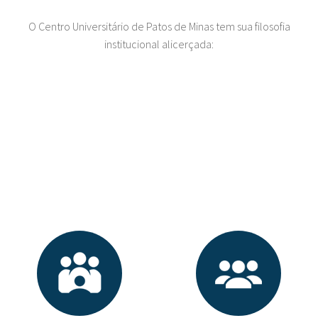
O Centro Universitário de Patos de Minas tem sua filosofia
institucional alicerçada: