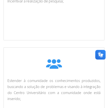
Incentivar a realização de pesquisa;
Estender à comunidade os conhecimentos produzidos,
buscando a solução de problemas e visando à integração
do Centro Universitário com a comunidade onde está
inserido;