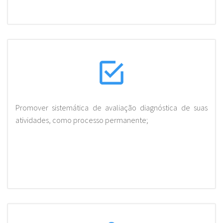
Promover sistemática de avaliação diagnóstica de suas
atividades, como processo permanente;