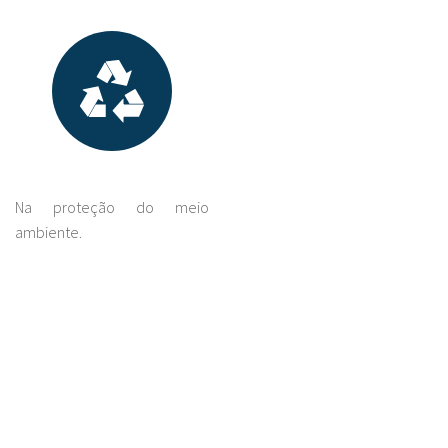
Na proteção do meio
ambiente.