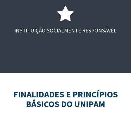
INSTITUIÇÃO SOCIALMENTE RESPONSÁVEL
FINALIDADES E PRINCÍPIOS
BÁSICOS DO UNIPAM