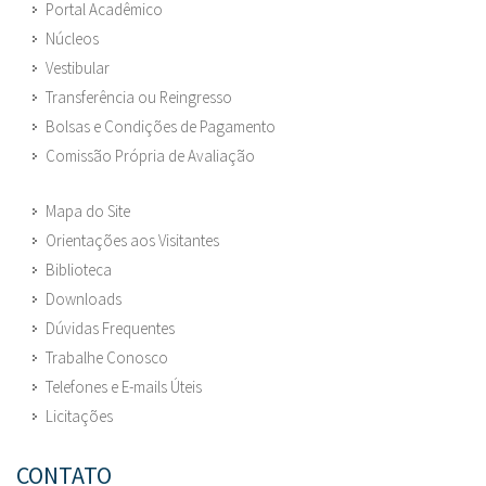
Portal Acadêmico
Núcleos
Vestibular
Transferência ou Reingresso
Bolsas e Condições de Pagamento
Comissão Própria de Avaliação
Mapa do Site
Orientações aos Visitantes
Biblioteca
Downloads
Dúvidas Frequentes
Trabalhe Conosco
Telefones e E-mails Úteis
Licitações
CONTATO