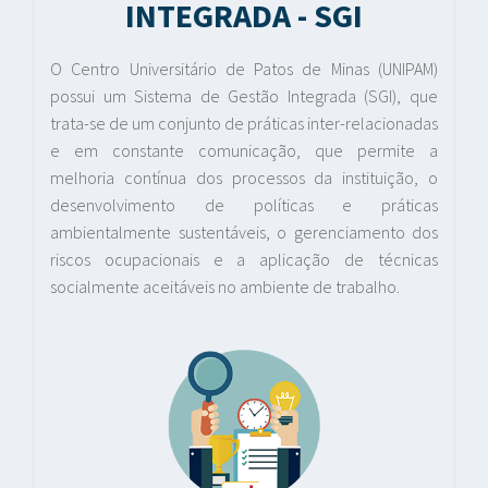
INTEGRADA - SGI
O Centro Universitário de Patos de Minas (UNIPAM)
possui um Sistema de Gestão Integrada (SGI), que
trata-se de um conjunto de práticas inter-relacionadas
e em constante comunicação, que permite a
melhoria contínua dos processos da instituição, o
desenvolvimento de políticas e práticas
ambientalmente sustentáveis, o gerenciamento dos
riscos ocupacionais e a aplicação de técnicas
socialmente aceitáveis no ambiente de trabalho.