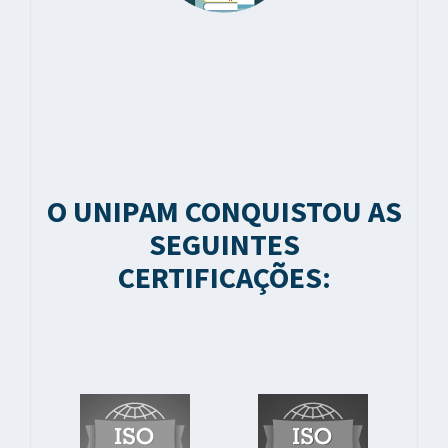
O UNIPAM CONQUISTOU AS
SEGUINTES
CERTIFICAÇÕES: