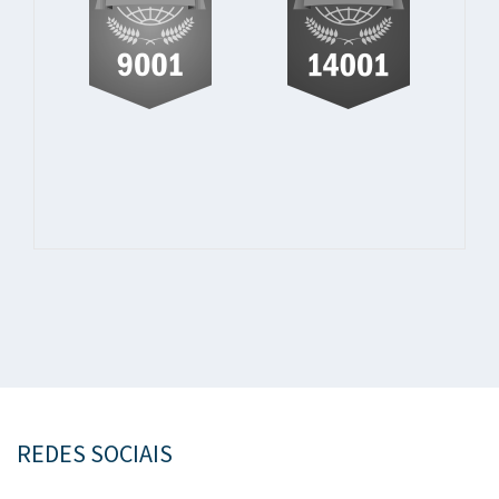
REDES SOCIAIS