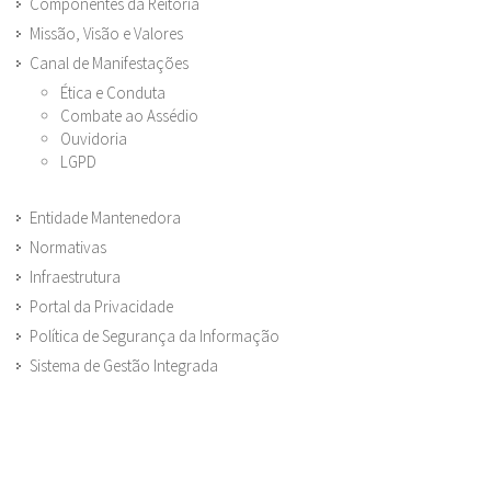
Componentes da Reitoria
Missão, Visão e Valores
Canal de Manifestações
Ética e Conduta
Combate ao Assédio
Ouvidoria
LGPD
Entidade Mantenedora
Normativas
Infraestrutura
Portal da Privacidade
Política de Segurança da Informação
Sistema de Gestão Integrada