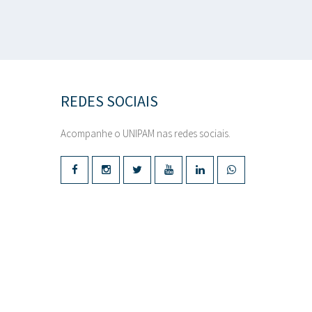
REDES SOCIAIS
Acompanhe o UNIPAM nas redes sociais.