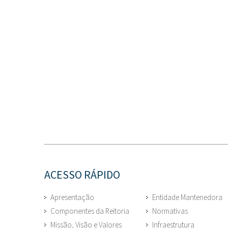
ACESSO RÁPIDO
Apresentação
Entidade Mantenedora
Componentes da Reitoria
Normativas
Missão, Visão e Valores
Infraestrutura