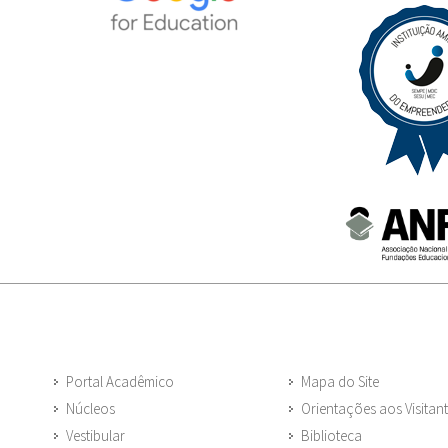
Portal Acadêmico
Mapa do Site
Núcleos
Orientações aos Visitan
Vestibular
Biblioteca