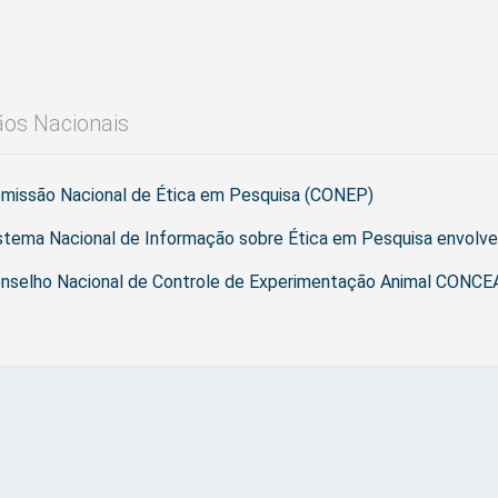
os Nacionais
missão Nacional de Ética em Pesquisa (CONEP)
stema Nacional de Informação sobre Ética em Pesquisa envol
nselho Nacional de Controle de Experimentação Animal CONC