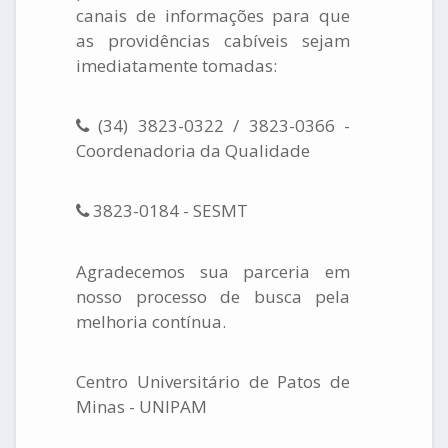
canais de informações para que
as providências cabíveis sejam
imediatamente tomadas:
(34) 3823-0322 / 3823-0366 -
Coordenadoria da Qualidade
3823-0184 - SESMT
Agradecemos sua parceria em
nosso processo de busca pela
melhoria contínua.
Centro Universitário de Patos de
Minas - UNIPAM