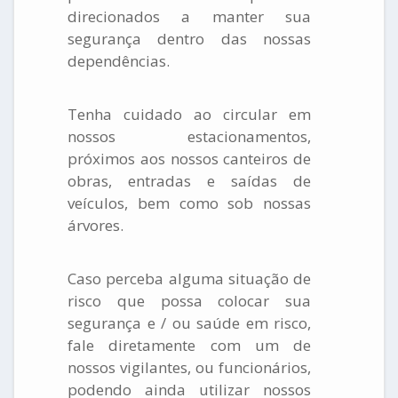
direcionados a manter sua
segurança dentro das nossas
dependências.
Tenha cuidado ao circular em
nossos estacionamentos,
próximos aos nossos canteiros de
obras, entradas e saídas de
veículos, bem como sob nossas
árvores.
Caso perceba alguma situação de
risco que possa colocar sua
segurança e / ou saúde em risco,
fale diretamente com um de
nossos vigilantes, ou funcionários,
podendo ainda utilizar nossos