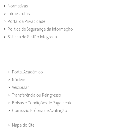
Normativas
Infraestrutura
Portal da Privacidade
Política de Segurança da Informação
Sistema de Gestão Integrada
Portal Acadêmico
Núcleos
Vestibular
Transferência ou Reingresso
Bolsas e Condições de Pagamento
Comissão Própria de Avaliação
Mapa do Site