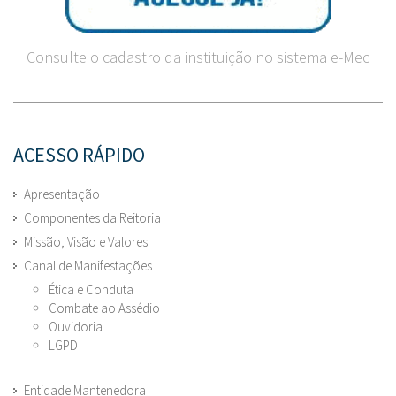
Consulte o cadastro da instituição no sistema e-Mec
ACESSO RÁPIDO
Apresentação
Componentes da Reitoria
Missão, Visão e Valores
Canal de Manifestações
Ética e Conduta
Combate ao Assédio
Ouvidoria
LGPD
Entidade Mantenedora