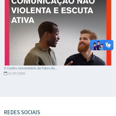
O Centro Universitário de Patos de...
21/07/2026
REDES SOCIAIS