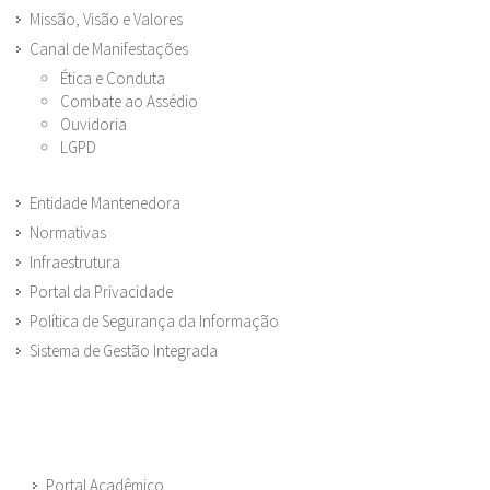
Missão, Visão e Valores
Canal de Manifestações
Ética e Conduta
Combate ao Assédio
Ouvidoria
LGPD
Entidade Mantenedora
Normativas
Infraestrutura
Portal da Privacidade
Política de Segurança da Informação
Sistema de Gestão Integrada
Portal Acadêmico