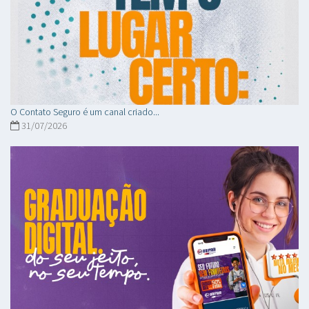
O Contato Seguro é um canal criado...
31/07/2026