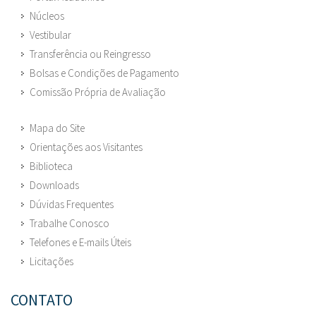
Núcleos
Vestibular
Transferência ou Reingresso
Bolsas e Condições de Pagamento
Comissão Própria de Avaliação
Mapa do Site
Orientações aos Visitantes
Biblioteca
Downloads
Dúvidas Frequentes
Trabalhe Conosco
Telefones e E-mails Úteis
Licitações
CONTATO