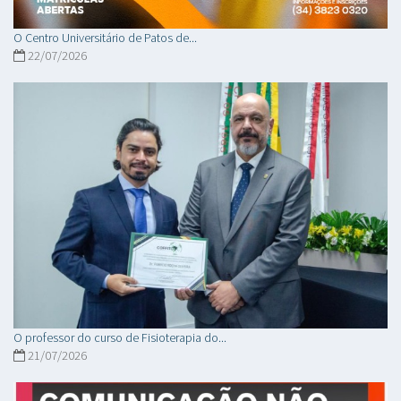
O Centro Universitário de Patos de...
22/07/2026
O professor do curso de Fisioterapia do...
21/07/2026