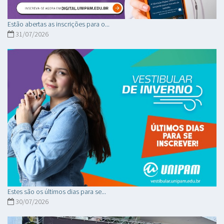
Estão abertas as inscrições para o...
31/07/2026
Estes são os últimos dias para se...
30/07/2026