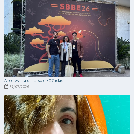
A professora do curso de Ciências...
27/07/2026