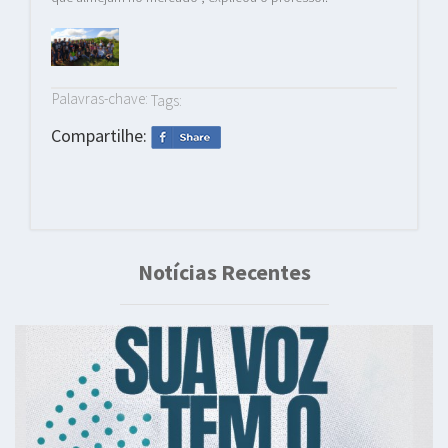
Palavras-chave:
Tags:
Compartilhe:
Notícias Recentes