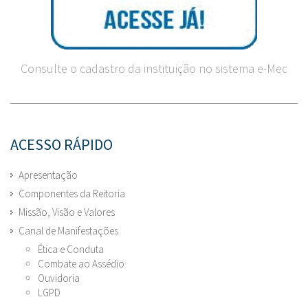
Consulte o cadastro da instituição no sistema e-Mec
ACESSO RÁPIDO
Apresentação
Componentes da Reitoria
Missão, Visão e Valores
Canal de Manifestações
Ética e Conduta
Combate ao Assédio
Ouvidoria
LGPD