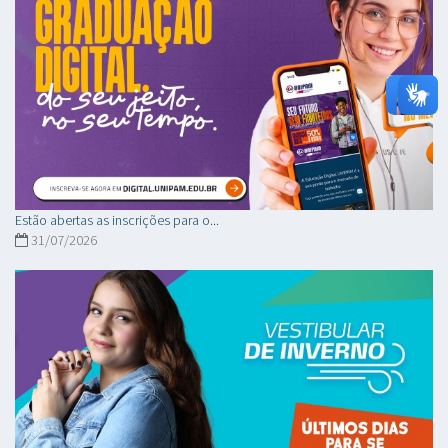
Estão abertas as inscrições para o...
31/07/2026