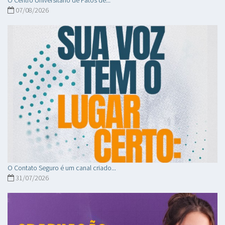
07/08/2026
O Contato Seguro é um canal criado...
31/07/2026