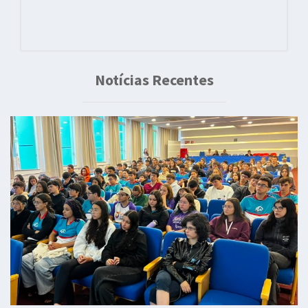
Notícias Recentes