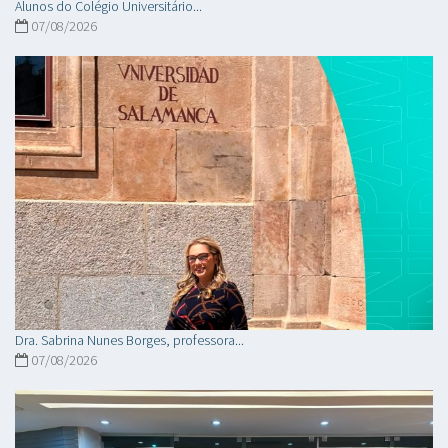
Alunos do Colégio Universitário...
07/08/2026
Dra. Sabrina Nunes Borges, professora...
07/08/2026