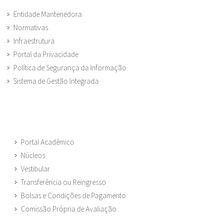
Entidade Mantenedora
Normativas
Infraestrutura
Portal da Privacidade
Política de Segurança da Informação
Sistema de Gestão Integrada
Portal Acadêmico
Núcleos
Vestibular
Transferência ou Reingresso
Bolsas e Condições de Pagamento
Comissão Própria de Avaliação