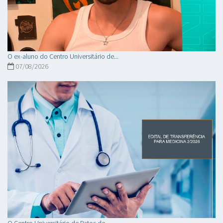
O ex-aluno do Centro Universitário de...
07/08/2026
O Centro Universitário de Patos de...