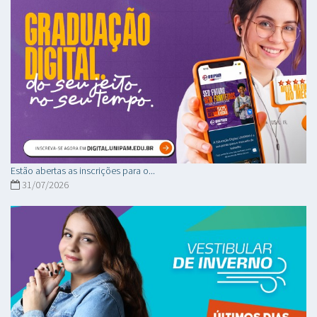
Estão abertas as inscrições para o...
31/07/2026