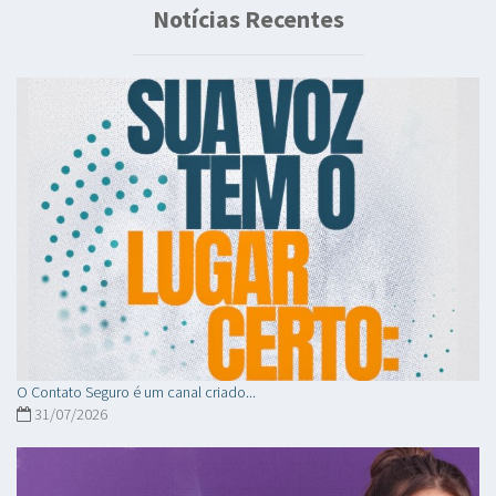
Notícias Recentes
O Contato Seguro é um canal criado...
31/07/2026