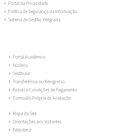
Portal da Privacidade
Política de Segurança da Informação
Sistema de Gestão Integrada
Portal Acadêmico
Núcleos
Vestibular
Transferência ou Reingresso
Bolsas e Condições de Pagamento
Comissão Própria de Avaliação
Mapa do Site
Orientações aos Visitantes
Biblioteca