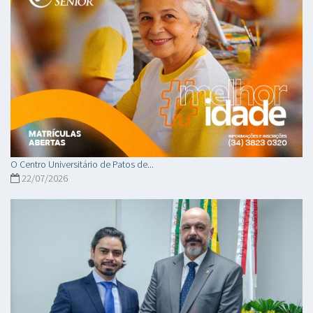
O Centro Universitário de Patos de...
22/07/2026