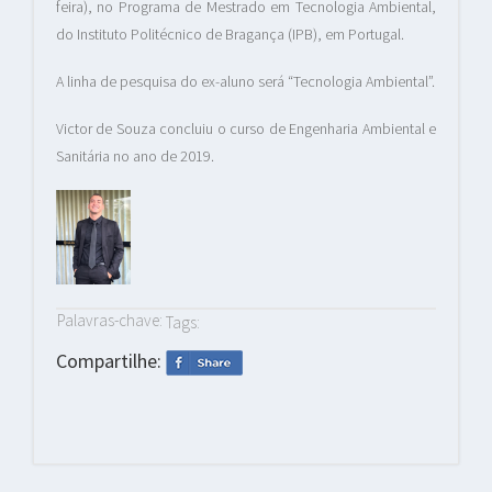
feira), no Programa de Mestrado em Tecnologia Ambiental,
do Instituto Politécnico de Bragança (IPB), em Portugal.
A linha de pesquisa do ex-aluno será “Tecnologia Ambiental”.
Victor de Souza concluiu o curso de Engenharia Ambiental e
Sanitária no ano de 2019.
Palavras-chave:
Tags:
Compartilhe: