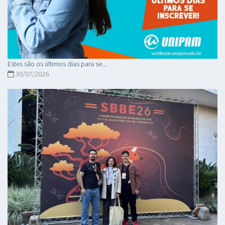
Estes são os últimos dias para se...
30/07/2026