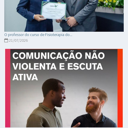
O professor do curso de Fisioterapia do...
21/07/2026