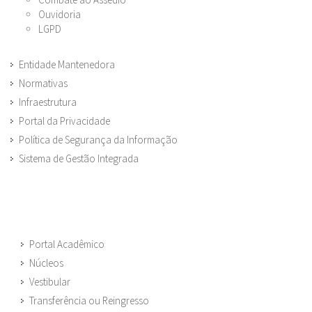
Ouvidoria
LGPD
Entidade Mantenedora
Normativas
Infraestrutura
Portal da Privacidade
Política de Segurança da Informação
Sistema de Gestão Integrada
Portal Acadêmico
Núcleos
Vestibular
Transferência ou Reingresso