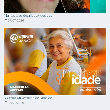
A fantasia, os desafios vividos por...
27/07/2026
O Centro Universitário de Patos de...
22/07/2026