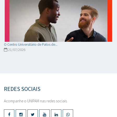
O Centro Universitário de Patos de...
21/07/2026
REDES SOCIAIS
Acompanhe o UNIPAM nas redes sociais.