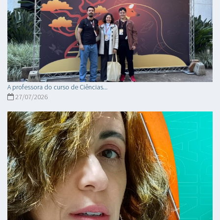
A professora do curso de Ciências...
27/07/2026