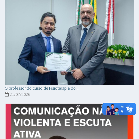
O professor do curso de Fisioterapia do...
21/07/2026