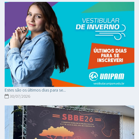
Estes são os últimos dias para se...
30/07/2026