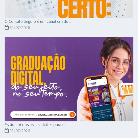
O Contato Seguro é um canal criado...
31/07/2026
Estão abertas as inscrições para o...
31/07/2026