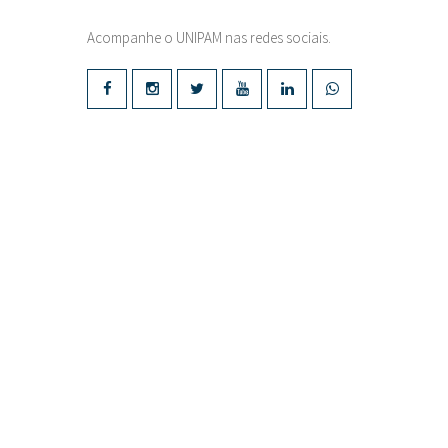
Acompanhe o UNIPAM nas redes sociais.