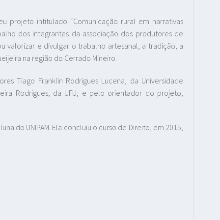
u projeto intitulado “Comunicação rural em narrativas
balho dos integrantes da associação dos produtores de
u valorizar e divulgar o trabalho artesanal, a tradição, a
eijeira na região do Cerrado Mineiro.
ores Tiago Franklin Rodrigues Lucena, da Universidade
eira Rodrigues, da UFU; e pelo orientador do projeto,
luna do UNIPAM. Ela concluiu o curso de Direito, em 2015,