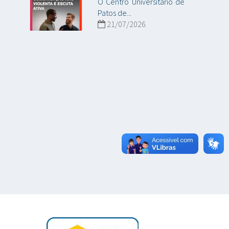
O Centro Universitário de
Patos de...
21/07/2026