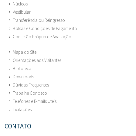
Núcleos
Vestibular
Transferência ou Reingresso
Bolsas e Condições de Pagamento
Comissão Própria de Avaliação
Mapa do Site
Orientações aos Visitantes
Biblioteca
Downloads
Dúvidas Frequentes
Trabalhe Conosco
Telefones e E-mails Úteis
Licitações
CONTATO