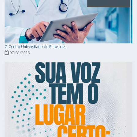
O Centro Universitário de Patos de...
07/08/2026