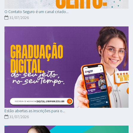
O Contato Seguro é um canal criado...
31/07/2026
Estão abertas as inscrições para o...
31/07/2026