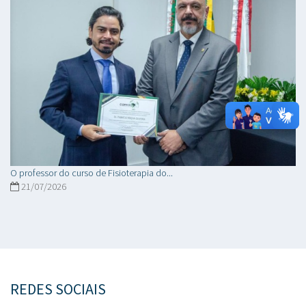
O professor do curso de Fisioterapia do...
21/07/2026
REDES SOCIAIS