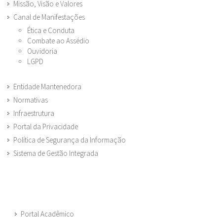
Missão, Visão e Valores
Canal de Manifestações
Ética e Conduta
Combate ao Assédio
Ouvidoria
LGPD
Entidade Mantenedora
Normativas
Infraestrutura
Portal da Privacidade
Política de Segurança da Informação
Sistema de Gestão Integrada
Portal Acadêmico