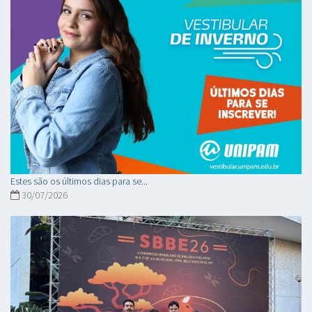
Estes são os últimos dias para se...
30/07/2026