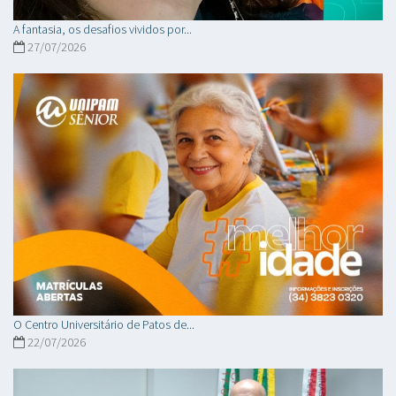
A fantasia, os desafios vividos por...
27/07/2026
O Centro Universitário de Patos de...
22/07/2026