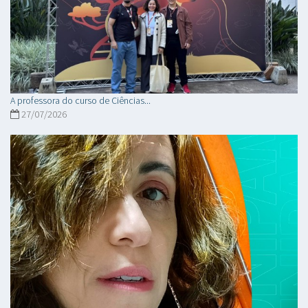
A professora do curso de Ciências...
27/07/2026