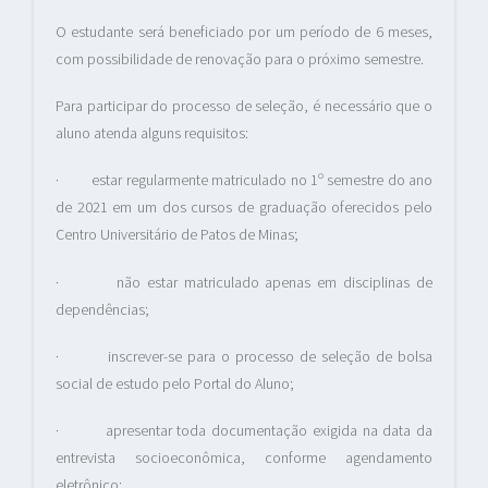
O estudante será beneficiado por um período de 6 meses,
com possibilidade de renovação para o próximo semestre.
Para participar do processo de seleção, é necessário que o
aluno atenda alguns requisitos:
· estar regularmente matriculado no 1º semestre do ano
de 2021 em um dos cursos de graduação oferecidos pelo
Centro Universitário de Patos de Minas;
· não estar matriculado apenas em disciplinas de
dependências;
· inscrever-se para o processo de seleção de bolsa
social de estudo pelo Portal do Aluno;
· apresentar toda documentação exigida na data da
entrevista socioeconômica, conforme agendamento
eletrônico;