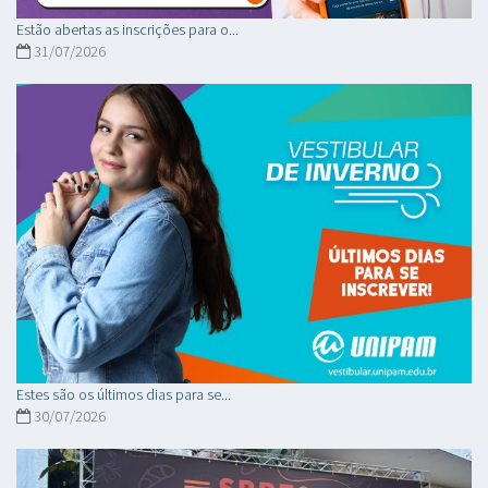
Estão abertas as inscrições para o...
31/07/2026
Estes são os últimos dias para se...
30/07/2026