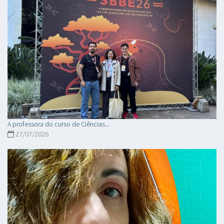
A professora do curso de Ciências...
27/07/2026