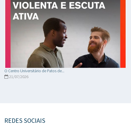
O Centro Universitário de Patos de...
21/07/2026
REDES SOCIAIS