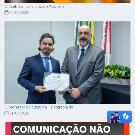
O Centro Universitário de Patos de...
22/07/2026
O professor do curso de Fisioterapia do...
21/07/2026