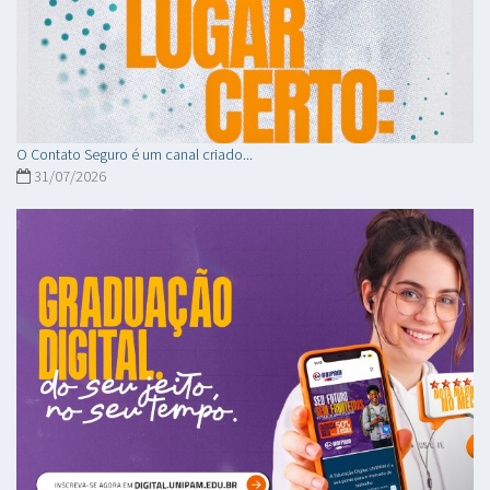
O Contato Seguro é um canal criado...
31/07/2026