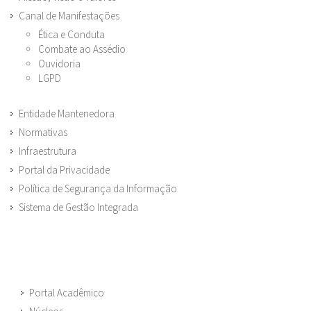
Canal de Manifestações
Ética e Conduta
Combate ao Assédio
Ouvidoria
LGPD
Entidade Mantenedora
Normativas
Infraestrutura
Portal da Privacidade
Política de Segurança da Informação
Sistema de Gestão Integrada
Portal Acadêmico