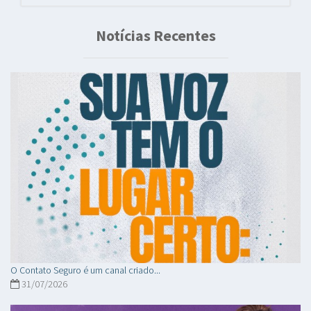
Notícias Recentes
O Contato Seguro é um canal criado...
31/07/2026