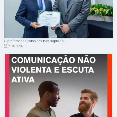
O professor do curso de Fisioterapia do...
21/07/2026