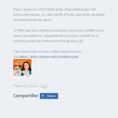
Para o exercício 2023/2024 serão disponibilizadas 100
bolsas de estudo, no valor de R$ 375,00, que serão abatidas
na mensalidade do aluno.
O PIBIC tem por objetivo incentivar a iniciação científica nos
meios acadêmicos, despertando vocações científicas e
talentos potenciais entre alunos de graduação.
Para saber mais acesse o edital disponível no
site
https://pibic.unipam.edu.br/editais.php
.
Palavras-chave:
Tags:
Compartilhe: