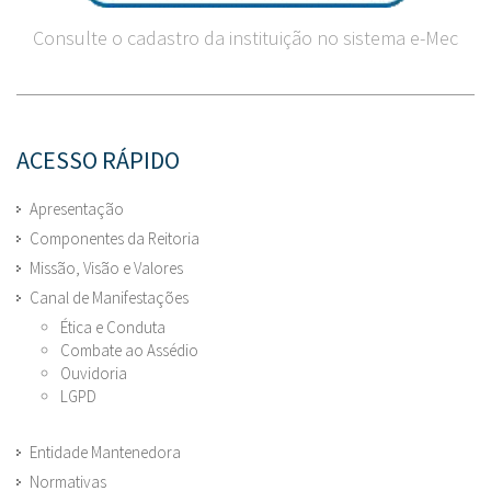
Consulte o cadastro da instituição no sistema e-Mec
ACESSO RÁPIDO
Apresentação
Componentes da Reitoria
Missão, Visão e Valores
Canal de Manifestações
Ética e Conduta
Combate ao Assédio
Ouvidoria
LGPD
Entidade Mantenedora
Normativas