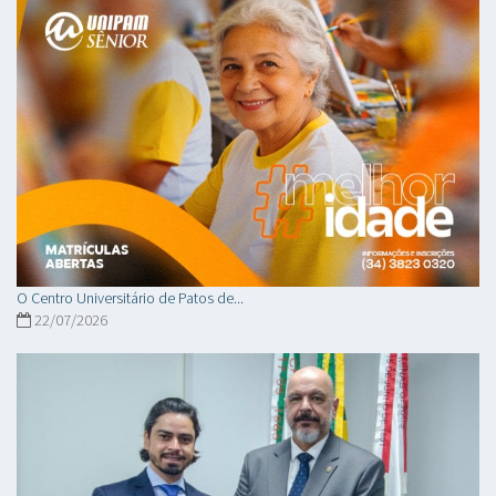
O Centro Universitário de Patos de...
22/07/2026