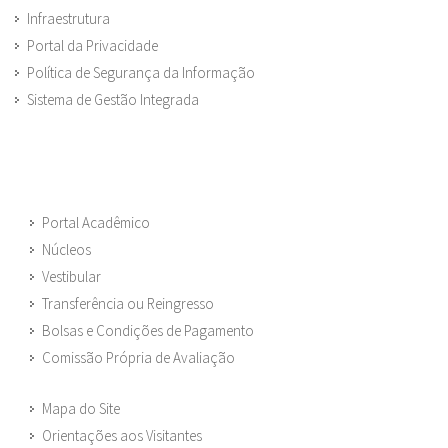
Infraestrutura
Portal da Privacidade
Política de Segurança da Informação
Sistema de Gestão Integrada
Portal Acadêmico
Núcleos
Vestibular
Transferência ou Reingresso
Bolsas e Condições de Pagamento
Comissão Própria de Avaliação
Mapa do Site
Orientações aos Visitantes