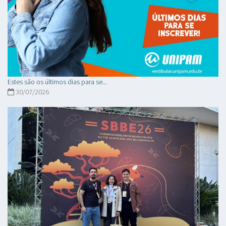
Estes são os últimos dias para se...
30/07/2026