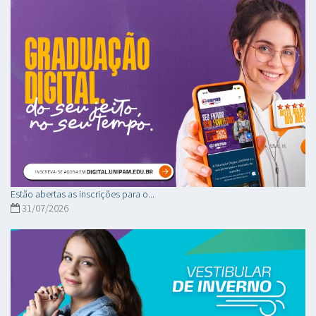
Estão abertas as inscrições para o...
31/07/2026