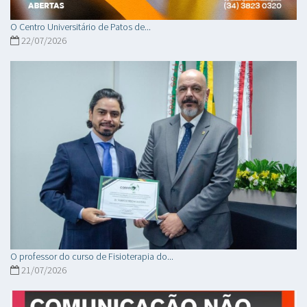
O Centro Universitário de Patos de...
22/07/2026
O professor do curso de Fisioterapia do...
21/07/2026