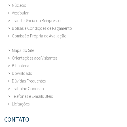
Núcleos
Vestibular
Transferência ou Reingresso
Bolsas e Condições de Pagamento
Comissão Própria de Avaliação
Mapa do Site
Orientações aos Visitantes
Biblioteca
Downloads
Dúvidas Frequentes
Trabalhe Conosco
Telefones e E-mails Úteis
Licitações
CONTATO