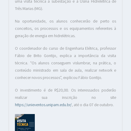
uma visita técnica à subestação e à Usina Hidrelétrica de
Três Marias (MG).
Na oportunidade, os alunos conhecerão de perto os
conceitos, os processos e os equipamentos referentes à
geração de energia em hidrelétricas.
O coordenador do curso de Engenharia Elétrica, professor
Fábio de Brito Gontijo, explica a importância da visita
técnica. “Os alunos conseguem vislumbrar, na prática, o
conteúdo ministrado em sala de aula, realizar network e
conhecer novos processos”, explicou Fábio Gontijo.
O investimento é de R$20,00. Os interessados poderão
realizar sua inscrição no site
https://unieventos.unipam.edu.br/
, até o dia 07 de outubro.