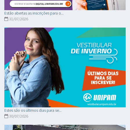
Estão abertas as inscrições para o...
31/07/2026
Estes são os últimos dias para se...
30/07/2026