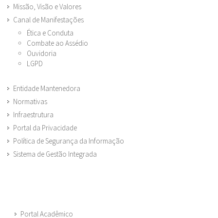
Missão, Visão e Valores
Canal de Manifestações
Ética e Conduta
Combate ao Assédio
Ouvidoria
LGPD
Entidade Mantenedora
Normativas
Infraestrutura
Portal da Privacidade
Política de Segurança da Informação
Sistema de Gestão Integrada
Portal Acadêmico