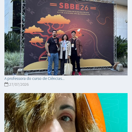
A professora do curso de Ciências...
27/07/2026