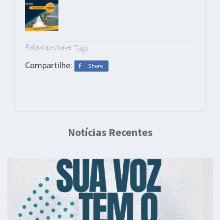
Palavras-chave:
Tags:
Compartilhe:
Notícias Recentes