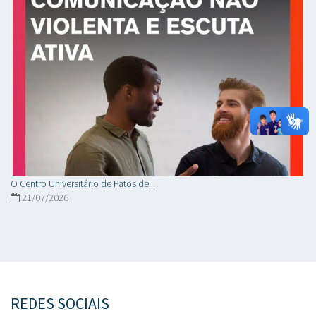
O Centro Universitário de Patos de...
21/07/2026
REDES SOCIAIS