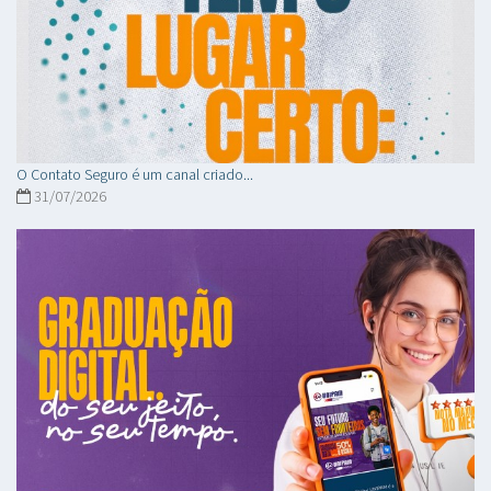
O Contato Seguro é um canal criado...
31/07/2026