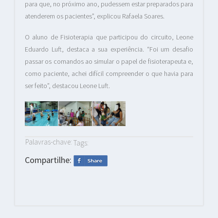
para que, no próximo ano, pudessem estar preparados para
atenderem os pacientes”, explicou Rafaela Soares.
O aluno de Fisioterapia que participou do circuito, Leone
Eduardo Luft, destaca a sua experiência. “Foi um desafio
passar os comandos ao simular o papel de fisioterapeuta e,
como paciente, achei difícil compreender o que havia para
ser feito”, destacou Leone Luft.
Palavras-chave:
Tags:
Compartilhe: