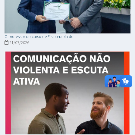
O professor do curso de Fisioterapia do...
21/07/2026