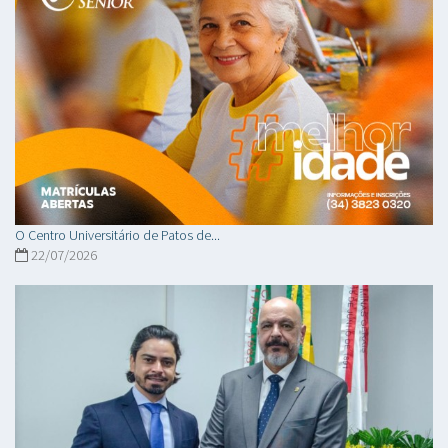
O Centro Universitário de Patos de...
22/07/2026