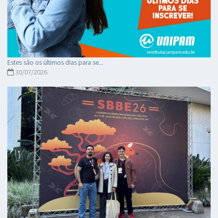
Estes são os últimos dias para se...
30/07/2026