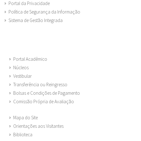
Portal da Privacidade
Política de Segurança da Informação
Sistema de Gestão Integrada
Portal Acadêmico
Núcleos
Vestibular
Transferência ou Reingresso
Bolsas e Condições de Pagamento
Comissão Própria de Avaliação
Mapa do Site
Orientações aos Visitantes
Biblioteca