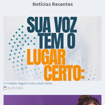
Notícias Recentes
O Contato Seguro é um canal criado...
31/07/2026