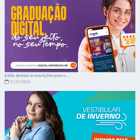
Estão abertas as inscrições para o...
31/07/2026