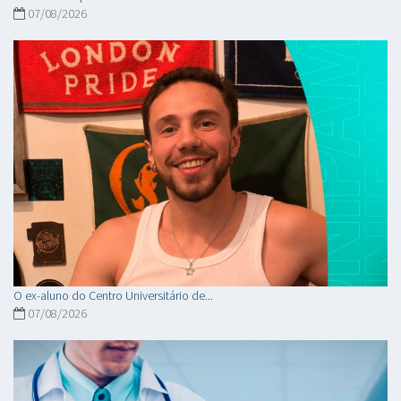
07/08/2026
O ex-aluno do Centro Universitário de...
07/08/2026