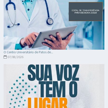
O Centro Universitário de Patos de...
07/08/2026