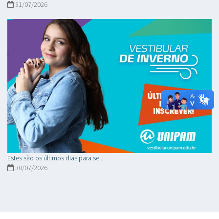
31/07/2026
Estes são os últimos dias para se...
30/07/2026