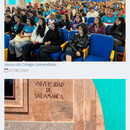
Alunos do Colégio Universitário...
07/08/2026