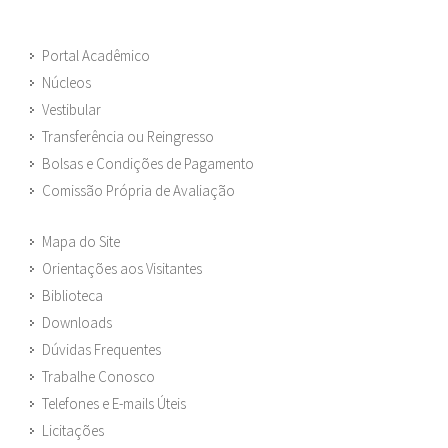
Portal Acadêmico
Núcleos
Vestibular
Transferência ou Reingresso
Bolsas e Condições de Pagamento
Comissão Própria de Avaliação
Mapa do Site
Orientações aos Visitantes
Biblioteca
Downloads
Dúvidas Frequentes
Trabalhe Conosco
Telefones e E-mails Úteis
Licitações