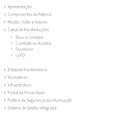
Apresentação
Componentes da Reitoria
Missão, Visão e Valores
Canal de Manifestações
Ética e Conduta
Combate ao Assédio
Ouvidoria
LGPD
Entidade Mantenedora
Normativas
Infraestrutura
Portal da Privacidade
Política de Segurança da Informação
Sistema de Gestão Integrada