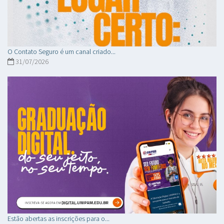
O Contato Seguro é um canal criado...
31/07/2026
Estão abertas as inscrições para o...