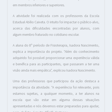
em membros inferiores e superiores.
A atividade foi realizada com os professores da Escola
Estadual Abílio Caixeta. O intuito foi impactar o público-alvo,
acerca das dificuldades encontradas por alunos, com
algum membro fraturado no cotidiano escolar.
A aluna do 8º período de Fisioterapia, Isadora Nascimento,
explica a importância do projeto. “Além do conhecimento
adquirido foi possível proporcionar uma experiência válida
e benéfica para as participantes, que passaram a ter uma
visão ainda mais empática”, explicou Isadora Nascimento.
Uma das professoras que participou da ação destaca a
importância da atividade. “A experiência foi relevante, pois
estamos sujeitas, a qualquer momento, a ter alunos na
escola que vão estar em alguma dessas situações
apresentadas e nós devemos estar preparadas para ajudar,