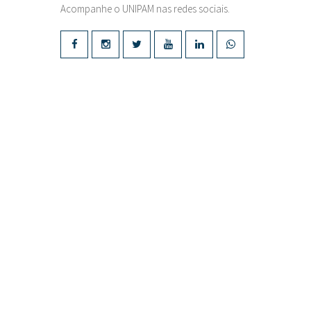
Acompanhe o UNIPAM nas redes sociais.