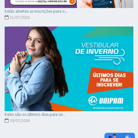
Estão abertas as inscrições para o...
31/07/2026
Estes são os últimos dias para se...
30/07/2026