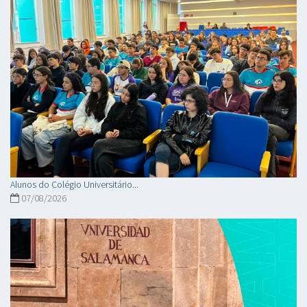
Alunos do Colégio Universitário...
07/08/2026