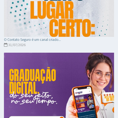
O Contato Seguro é um canal criado...
31/07/2026