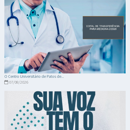
O Centro Universitário de Patos de...
07/08/2026