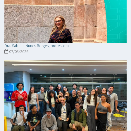
Dra. Sabrina Nunes Borges, professora...
07/08/2026