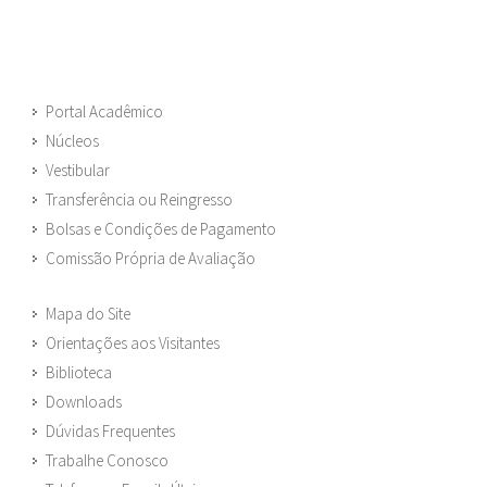
Portal Acadêmico
Núcleos
Vestibular
Transferência ou Reingresso
Bolsas e Condições de Pagamento
Comissão Própria de Avaliação
Mapa do Site
Orientações aos Visitantes
Biblioteca
Downloads
Dúvidas Frequentes
Trabalhe Conosco