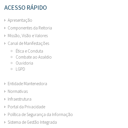
ACESSO RÁPIDO
Apresentação
Componentes da Reitoria
Missão, Visão e Valores
Canal de Manifestações
Ética e Conduta
Combate ao Assédio
Ouvidoria
LGPD
Entidade Mantenedora
Normativas
Infraestrutura
Portal da Privacidade
Política de Segurança da Informação
Sistema de Gestão Integrada