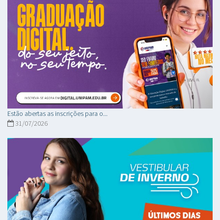
Estão abertas as inscrições para o...
31/07/2026