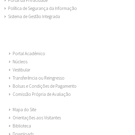
Portal da Privacidade
Política de Segurança da Informação
Sistema de Gestão Integrada
Portal Acadêmico
Núcleos
Vestibular
Transferência ou Reingresso
Bolsas e Condições de Pagamento
Comissão Própria de Avaliação
Mapa do Site
Orientações aos Visitantes
Biblioteca
Downloads