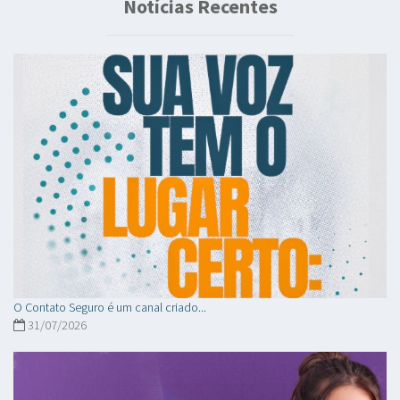
Notícias Recentes
O Contato Seguro é um canal criado...
31/07/2026