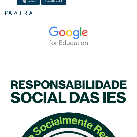
PARCERIA