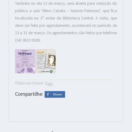
Também no dia 13 de março, será aberta para visitação do
público a sala “Altino Caixeta – Autores Patenses”, que fica
localizada no 3º andar da Biblioteca Central. A visita, que
deve ser feita por agendamento, acontecerá no período de
13 a 31 de março. Os agendamentos são feitos por telefone
(34) 3823 0300.
Palavras-chave:
Tags:
Compartilhe: