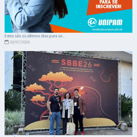
Estes são os últimos dias para se...
30/07/2026