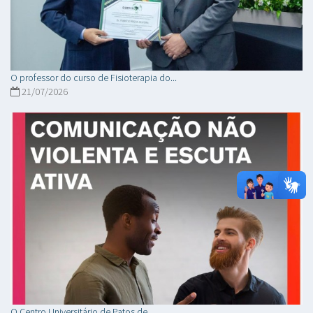
O professor do curso de Fisioterapia do...
21/07/2026
O Centro Universitário de Patos de...