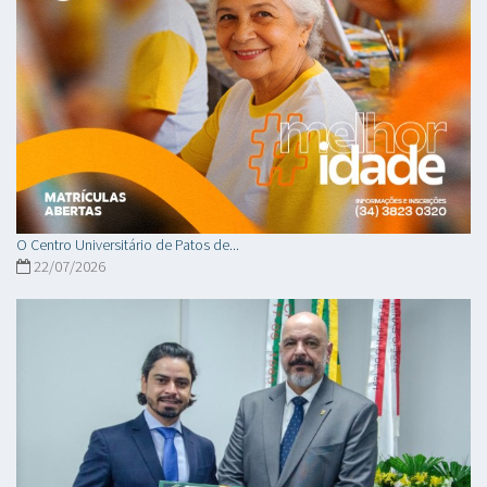
O Centro Universitário de Patos de...
22/07/2026