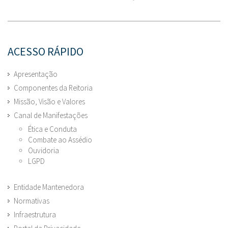
ACESSO RÁPIDO
Apresentação
Componentes da Reitoria
Missão, Visão e Valores
Canal de Manifestações
Ética e Conduta
Combate ao Assédio
Ouvidoria
LGPD
Entidade Mantenedora
Normativas
Infraestrutura