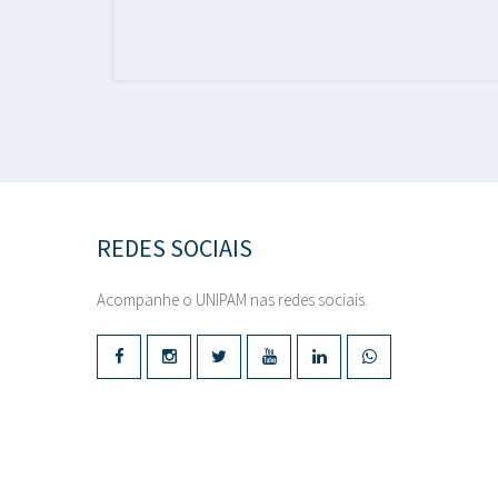
REDES SOCIAIS
Acompanhe o UNIPAM nas redes sociais.