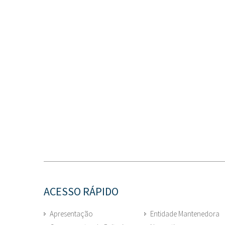
ACESSO RÁPIDO
Apresentação
Entidade Mantenedora