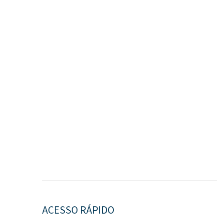
ACESSO RÁPIDO