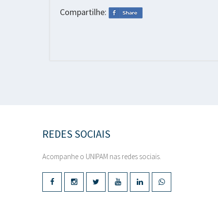
Compartilhe:
REDES SOCIAIS
Acompanhe o UNIPAM nas redes sociais.