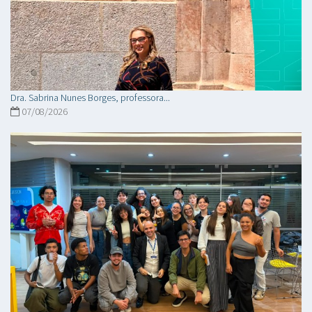
Dra. Sabrina Nunes Borges, professora...
07/08/2026