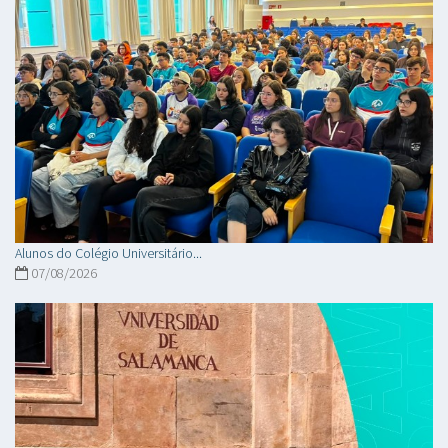
Alunos do Colégio Universitário...
07/08/2026