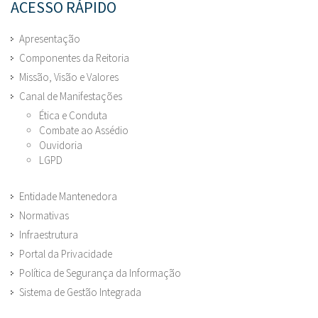
ACESSO RÁPIDO
Apresentação
Componentes da Reitoria
Missão, Visão e Valores
Canal de Manifestações
Ética e Conduta
Combate ao Assédio
Ouvidoria
LGPD
Entidade Mantenedora
Normativas
Infraestrutura
Portal da Privacidade
Política de Segurança da Informação
Sistema de Gestão Integrada