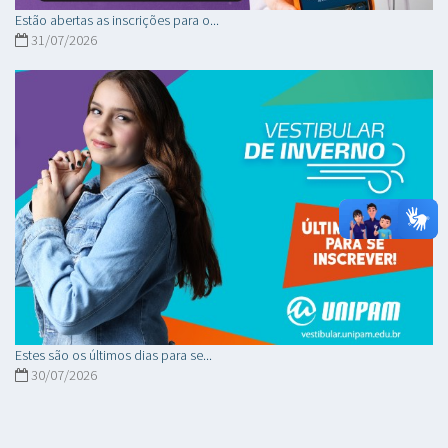
Estão abertas as inscrições para o...
31/07/2026
Estes são os últimos dias para se...
30/07/2026