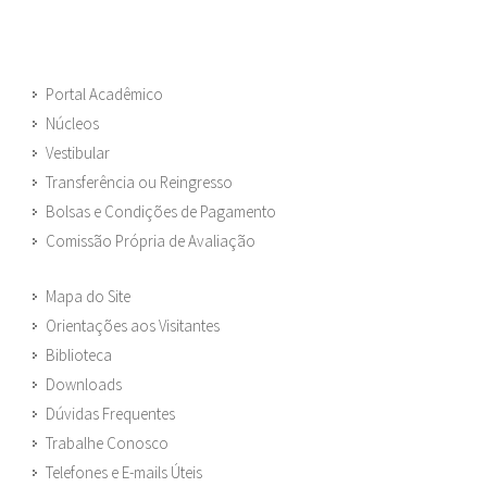
Portal Acadêmico
Núcleos
Vestibular
Transferência ou Reingresso
Bolsas e Condições de Pagamento
Comissão Própria de Avaliação
Mapa do Site
Orientações aos Visitantes
Biblioteca
Downloads
Dúvidas Frequentes
Trabalhe Conosco
Telefones e E-mails Úteis