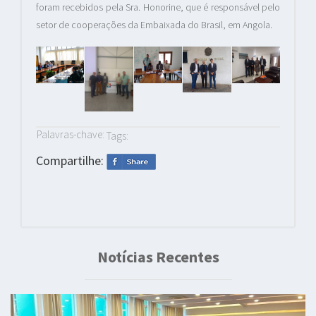
foram recebidos pela Sra. Honorine, que é responsável pelo
setor de cooperações da Embaixada do Brasil, em Angola.
Palavras-chave:
Tags:
Compartilhe:
Notícias Recentes