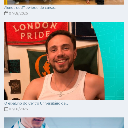
Alunos do 5° período do curso...
07/08/2026
O ex-aluno do Centro Universitário de...
07/08/2026