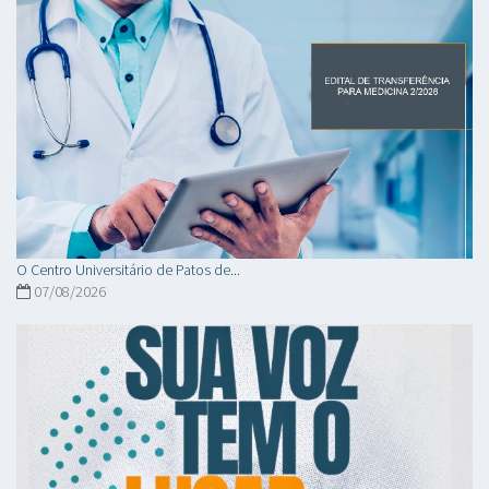
O Centro Universitário de Patos de...
07/08/2026