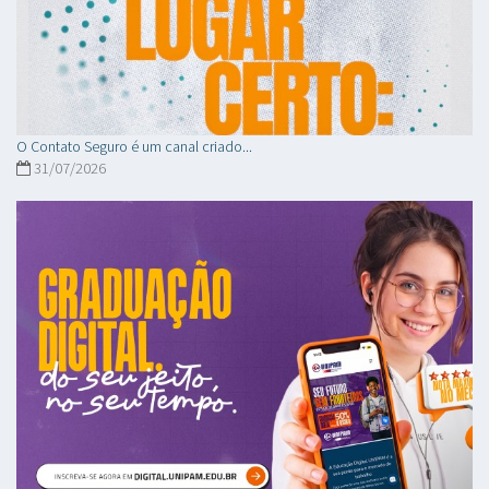
O Contato Seguro é um canal criado...
31/07/2026