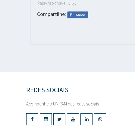
Palavras-chave:
Tags:
Compartilhe:
REDES SOCIAIS
Acompanhe o UNIPAM nas redes sociais.