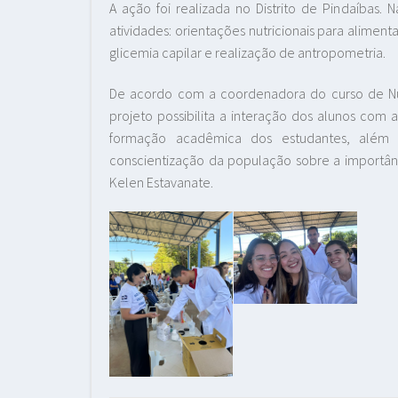
A ação foi realizada no Distrito de Pindaíbas.
atividades: orientações nutricionais para aliment
glicemia capilar e realização de antropometria.
De acordo com a coordenadora do curso de Nutr
projeto possibilita a interação dos alunos com
formação acadêmica dos estudantes, alé
conscientização da população sobre a importân
Kelen Estavanate.