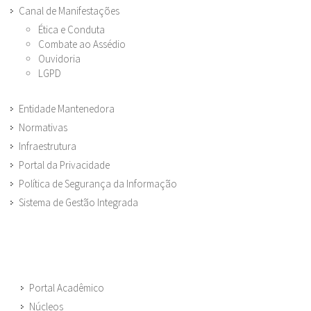
Canal de Manifestações
Ética e Conduta
Combate ao Assédio
Ouvidoria
LGPD
Entidade Mantenedora
Normativas
Infraestrutura
Portal da Privacidade
Política de Segurança da Informação
Sistema de Gestão Integrada
Portal Acadêmico
Núcleos