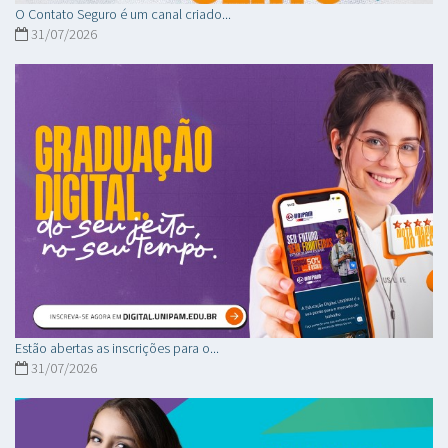
O Contato Seguro é um canal criado...
31/07/2026
Estão abertas as inscrições para o...
31/07/2026