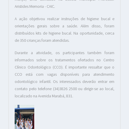
Aristides Memoria - CAIC.
A ação objetivou realizar instruções de higiene bucal e
orientações gerais sobre a saúde. Além disso, foram
distribuídos kits de higiene bucal. Na oportunidade, cerca
de 350 crianças foram atendidas.
Durante a atividade, os participantes também foram
informados sobre os tratamentos ofertados no Centro
Clínico Odontológico (CCO). É importante ressaltar que o
CCO está com vagas disponíveis para atendimento
odontológico infantil. Os interessados deverão entrar em
contato pelo telefone (34)3826 2500 ou dirigir-se ao local,
localizado na Avenida Marabá, 831.