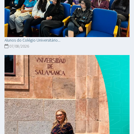
Alunos do Colégio Universitário...
07/08/2026