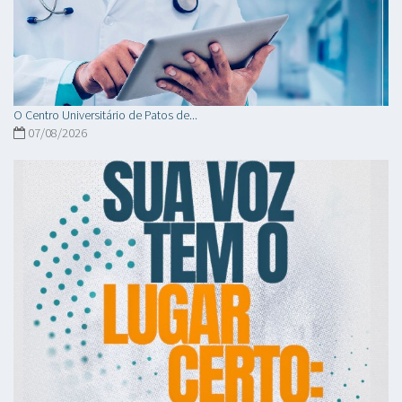
O Centro Universitário de Patos de...
07/08/2026