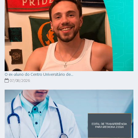
O ex-aluno do Centro Universitário de...
07/08/2026