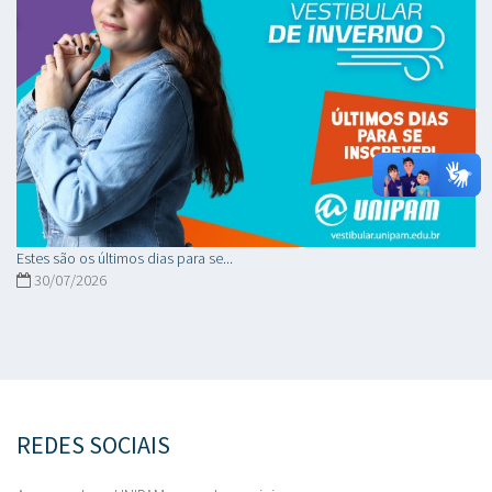
Estes são os últimos dias para se...
30/07/2026
REDES SOCIAIS