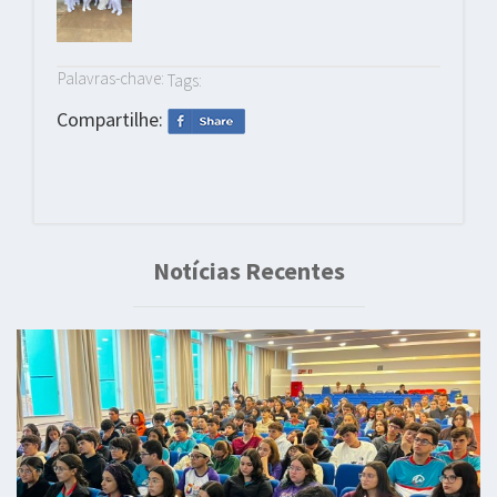
Palavras-chave:
Tags:
Compartilhe:
Notícias Recentes