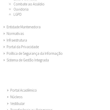
Combate ao Assédio
Ouvidoria
LGPD
Entidade Mantenedora
Normativas
Infraestrutura
Portal da Privacidade
Política de Segurança da Informação
Sistema de Gestão Integrada
Portal Acadêmico
Núcleos
Vestibular