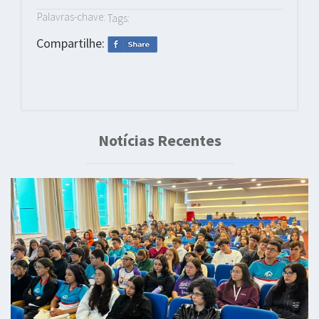
Palavras-chave:
Tags:
Compartilhe:
Notícias Recentes