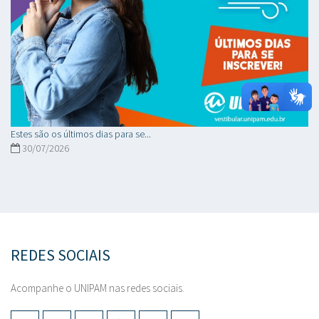
Estes são os últimos dias para se...
30/07/2026
REDES SOCIAIS
Acompanhe o UNIPAM nas redes sociais.