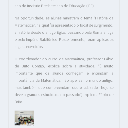
ano do Instituto Presbiteriano de Educação (IPE).
Na oportunidade, as alunas ministram o tema “História da
Matemática”, na qual foi apresentado o local de surgimento,
a história desde o antigo Egito, passando pela Roma antiga
e pelo Império Babilônico. Posteriormente, foram aplicados
alguns exercícios.
O coordenador do curso de Matemática, professor Fábio
de Brito Gontijo, explica sobre a atividade. “É muito
importante que os alunos conheçam e entendam a
importância da Matemática, não apenas no mundo antigo,
mas também que compreendam que o utilizado hoje se
deve a grandes estudiosos do passado”, explicou Fábio de
Brito.