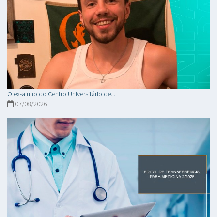
O ex-aluno do Centro Universitário de...
07/08/2026