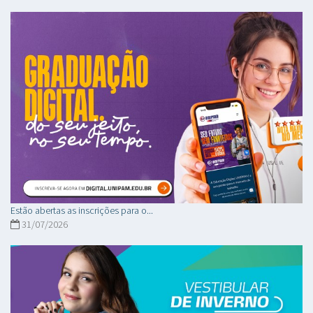
Estão abertas as inscrições para o...
31/07/2026