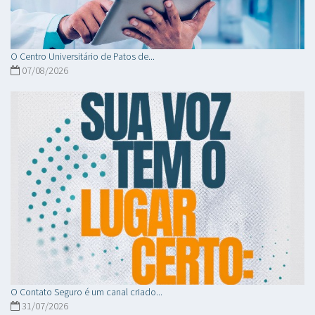
O Centro Universitário de Patos de...
07/08/2026
O Contato Seguro é um canal criado...
31/07/2026