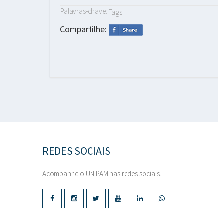
Palavras-chave:
Tags:
Compartilhe:
REDES SOCIAIS
Acompanhe o UNIPAM nas redes sociais.