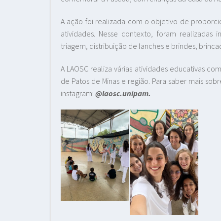
A ação foi realizada com o objetivo de proporci
atividades. Nesse contexto, foram realizadas 
triagem, distribuição de lanches e brindes, brinca
A LAOSC realiza várias atividades educativas com
de Patos de Minas e região. Para saber mais sobr
instagram:
@laosc.unipam.