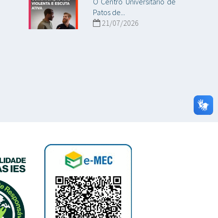
O Centro Universitário de
Patos de...
21/07/2026