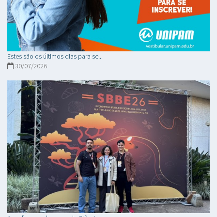
Estes são os últimos dias para se...
30/07/2026