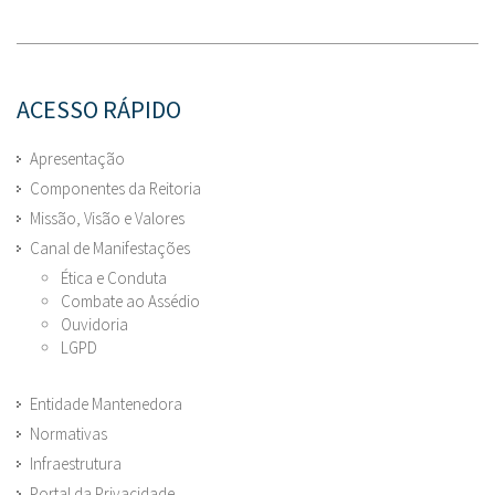
ACESSO RÁPIDO
Apresentação
Componentes da Reitoria
Missão, Visão e Valores
Canal de Manifestações
Ética e Conduta
Combate ao Assédio
Ouvidoria
LGPD
Entidade Mantenedora
Normativas
Infraestrutura
Portal da Privacidade