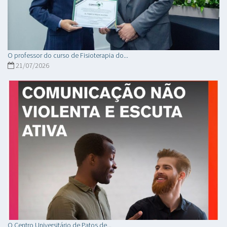
O professor do curso de Fisioterapia do...
21/07/2026
O Centro Universitário de Patos de...