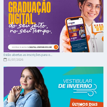
Estão abertas as inscrições para o...
31/07/2026