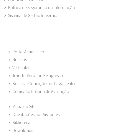
Política de Segurança da Informação
Sistema de Gestão Integrada
Portal Acadêmico
Núcleos
Vestibular
Transferência ou Reingresso
Bolsas e Condições de Pagamento
Comissão Própria de Avaliação
Mapa do Site
Orientações aos Visitantes
Biblioteca
Downloads