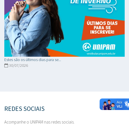
Estes são os últimos dias para se...
30/07/2026
REDES SOCIAIS
Acompanhe o UNIPAM nas redes sociais.