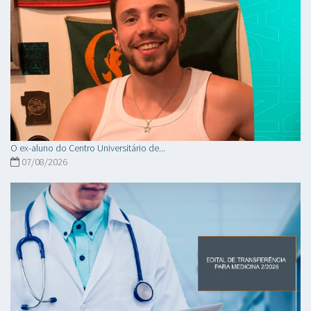
O ex-aluno do Centro Universitário de...
07/08/2026