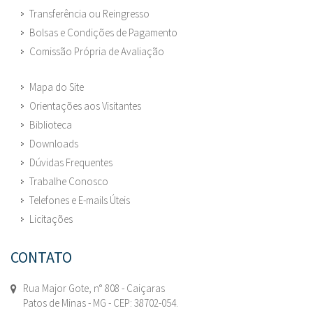
Transferência ou Reingresso
Bolsas e Condições de Pagamento
Comissão Própria de Avaliação
Mapa do Site
Orientações aos Visitantes
Biblioteca
Downloads
Dúvidas Frequentes
Trabalhe Conosco
Telefones e E-mails Úteis
Licitações
CONTATO
Rua Major Gote, n° 808 - Caiçaras
Patos de Minas - MG - CEP: 38702-054.