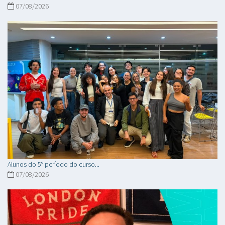
07/08/2026
Alunos do 5° período do curso...
07/08/2026