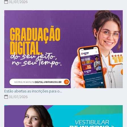
31/07/2026
Estão abertas as inscrições para o...
31/07/2026