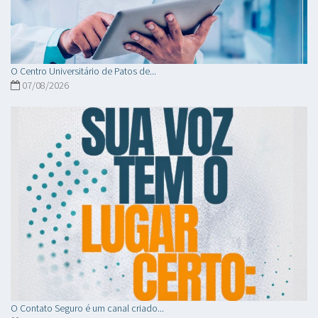
O Centro Universitário de Patos de...
07/08/2026
O Contato Seguro é um canal criado...