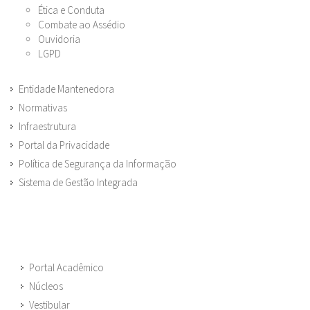
Ética e Conduta
Combate ao Assédio
Ouvidoria
LGPD
Entidade Mantenedora
Normativas
Infraestrutura
Portal da Privacidade
Política de Segurança da Informação
Sistema de Gestão Integrada
Portal Acadêmico
Núcleos
Vestibular