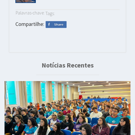
Palavras-chave:
Tags:
Compartilhe:
Notícias Recentes