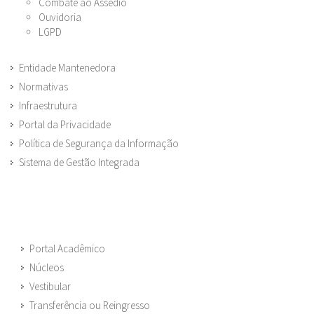
Combate ao Assédio
Ouvidoria
LGPD
Entidade Mantenedora
Normativas
Infraestrutura
Portal da Privacidade
Política de Segurança da Informação
Sistema de Gestão Integrada
Portal Acadêmico
Núcleos
Vestibular
Transferência ou Reingresso