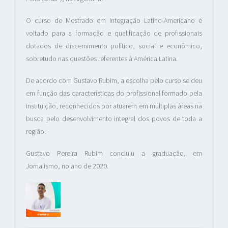
O curso de Mestrado em Integração Latino-Americano é
voltado para a formação e qualificação de profissionais
dotados de discernimento político, social e econômico,
sobretudo nas questões referentes à América Latina.
De acordo com Gustavo Rubim, a escolha pelo curso se deu
em função das características do profissional formado pela
instituição, reconhecidos por atuarem em múltiplas áreas na
busca pelo desenvolvimento integral dos povos de toda a
região.
Gustavo Pereira Rubim concluiu a graduação, em
Jornalismo, no ano de 2020.