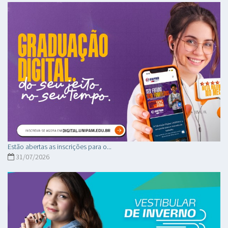
Estão abertas as inscrições para o...
31/07/2026