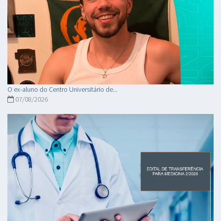
O ex-aluno do Centro Universitário de...
07/08/2026