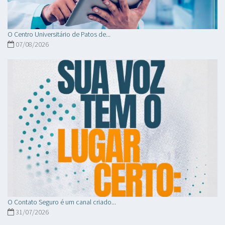
O Centro Universitário de Patos de...
07/08/2026
O Contato Seguro é um canal criado...
31/07/2026