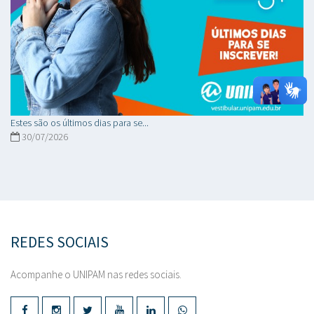
Estes são os últimos dias para se...
30/07/2026
REDES SOCIAIS
Acompanhe o UNIPAM nas redes sociais.