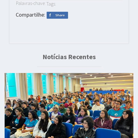
Palavras-chave:
Tags:
Compartilhe:
Notícias Recentes