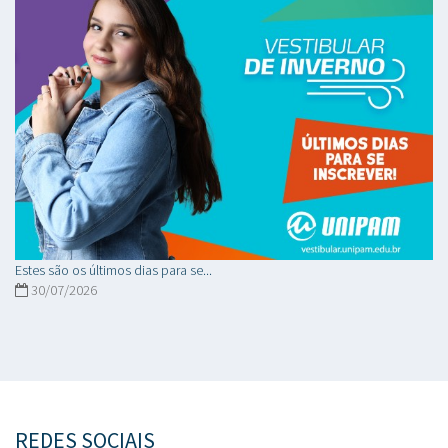
Estes são os últimos dias para se...
30/07/2026
REDES SOCIAIS