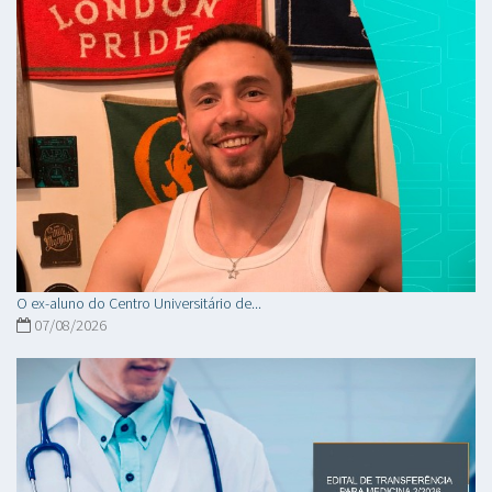
O ex-aluno do Centro Universitário de...
07/08/2026