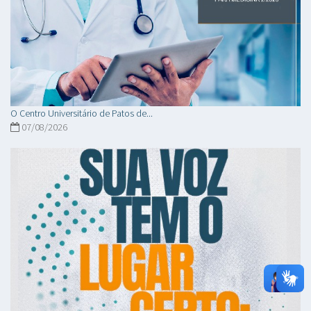
O Centro Universitário de Patos de...
07/08/2026