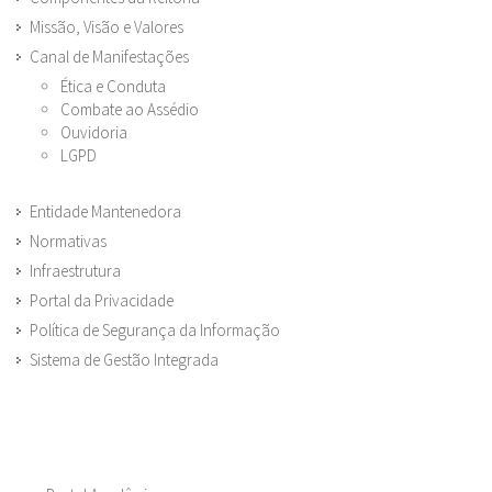
Missão, Visão e Valores
Canal de Manifestações
Ética e Conduta
Combate ao Assédio
Ouvidoria
LGPD
Entidade Mantenedora
Normativas
Infraestrutura
Portal da Privacidade
Política de Segurança da Informação
Sistema de Gestão Integrada