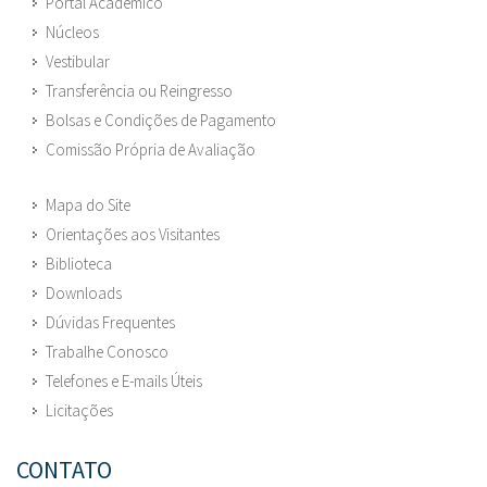
Portal Acadêmico
Núcleos
Vestibular
Transferência ou Reingresso
Bolsas e Condições de Pagamento
Comissão Própria de Avaliação
Mapa do Site
Orientações aos Visitantes
Biblioteca
Downloads
Dúvidas Frequentes
Trabalhe Conosco
Telefones e E-mails Úteis
Licitações
CONTATO