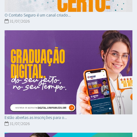
O Contato Seguro é um canal criado...
31/07/2026
Estão abertas as inscrições para o...
31/07/2026