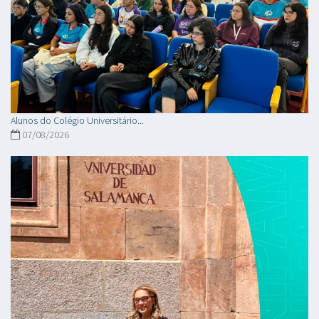
Alunos do Colégio Universitário...
07/08/2026