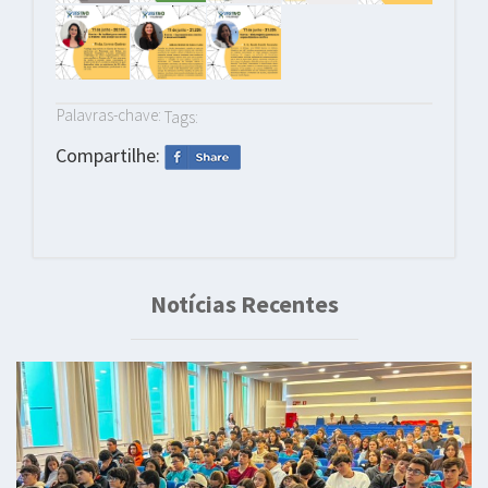
Palavras-chave:
Tags:
Compartilhe:
Notícias Recentes