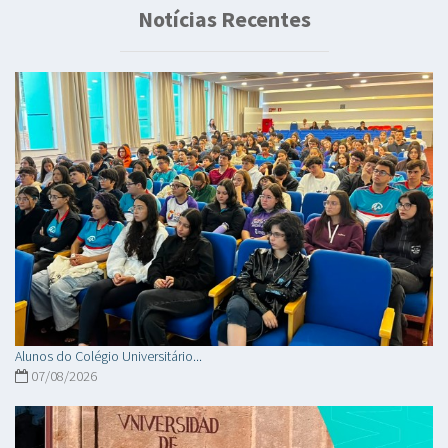
Notícias Recentes
Alunos do Colégio Universitário...
07/08/2026