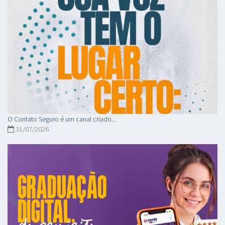
O Contato Seguro é um canal criado...
31/07/2026