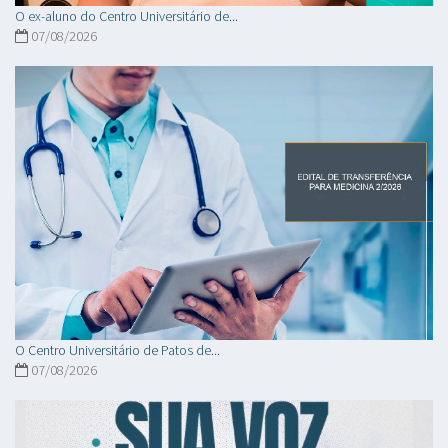
O ex-aluno do Centro Universitário de...
07/08/2026
O Centro Universitário de Patos de...
07/08/2026