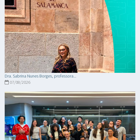
Dra. Sabrina Nunes Borges, professora...
07/08/2026