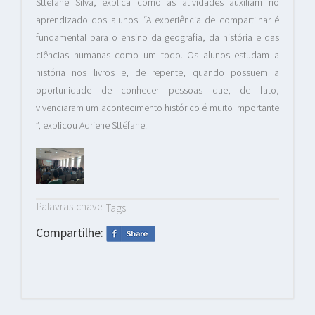
Sttéfane Silva, explica como as atividades auxiliam no
aprendizado dos alunos. “A experiência de compartilhar é
fundamental para o ensino da geografia, da história e das
ciências humanas como um todo. Os alunos estudam a
história nos livros e, de repente, quando possuem a
oportunidade de conhecer pessoas que, de fato,
vivenciaram um acontecimento histórico é muito importante
”, explicou Adriene Sttéfane.
Palavras-chave:
Tags:
Compartilhe: