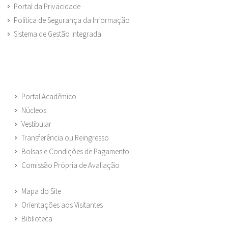
Portal da Privacidade
Política de Segurança da Informação
Sistema de Gestão Integrada
Portal Acadêmico
Núcleos
Vestibular
Transferência ou Reingresso
Bolsas e Condições de Pagamento
Comissão Própria de Avaliação
Mapa do Site
Orientações aos Visitantes
Biblioteca