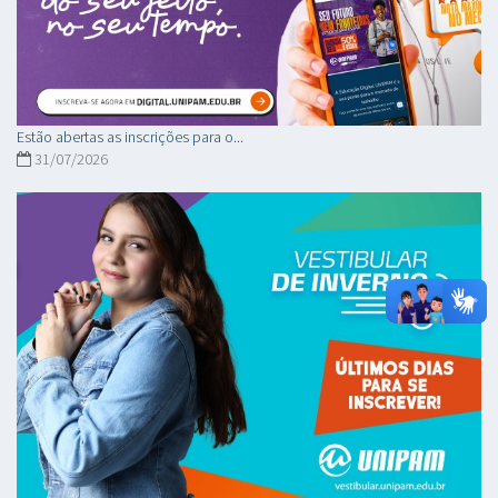
Estão abertas as inscrições para o...
31/07/2026