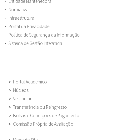
Entidade Mantenedora
Normativas
Infraestrutura
Portal da Privacidade
Política de Segurança da Informação
Sistema de Gestão Integrada
Portal Acadêmico
Núcleos
Vestibular
Transferência ou Reingresso
Bolsas e Condições de Pagamento
Comissão Própria de Avaliação
Mapa do Site