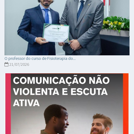
O professor do curso de Fisioterapia do...
21/07/2026