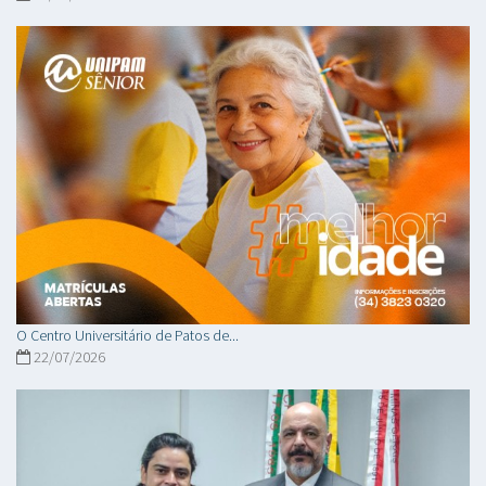
O Centro Universitário de Patos de...
22/07/2026