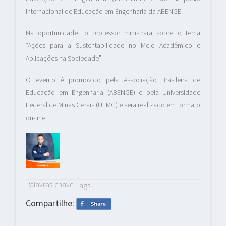
Internacional de Educação em Engenharia da ABENGE.
Na oportunidade, o professor ministrará sobre o tema
“Ações para a Sustentabilidade no Meio Acadêmico e
Aplicações na Sociedade”.
O evento é promovido pela Associação Brasileira de
Educação em Engenharia (ABENGE) e pela Universidade
Federal de Minas Gerais (UFMG) e será realizado em formato
on-line.
Palavras-chave:
Tags:
Compartilhe: