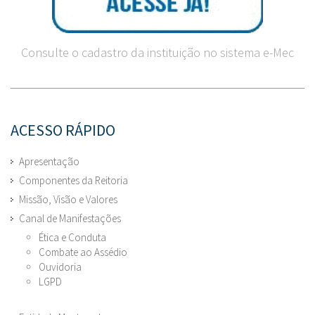
Consulte o cadastro da instituição no sistema e-Mec
ACESSO RÁPIDO
Apresentação
Componentes da Reitoria
Missão, Visão e Valores
Canal de Manifestações
Ética e Conduta
Combate ao Assédio
Ouvidoria
LGPD