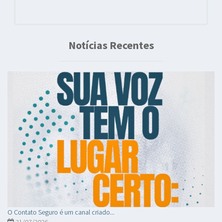
Notícias Recentes
O Contato Seguro é um canal criado...