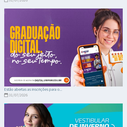
31/07/2026
Estão abertas as inscrições para o...
31/07/2026