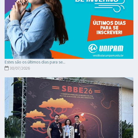
Estes são os últimos dias para se...
30/07/2026