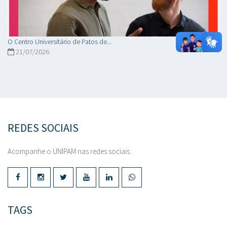
O Centro Universitário de Patos de...
21/07/2026
REDES SOCIAIS
Acompanhe o UNIPAM nas redes sociais.
TAGS