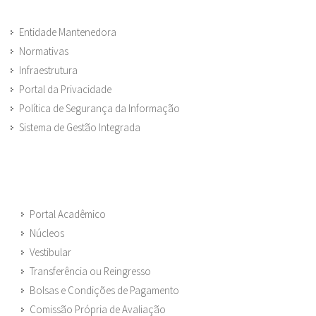
Entidade Mantenedora
Normativas
Infraestrutura
Portal da Privacidade
Política de Segurança da Informação
Sistema de Gestão Integrada
Portal Acadêmico
Núcleos
Vestibular
Transferência ou Reingresso
Bolsas e Condições de Pagamento
Comissão Própria de Avaliação