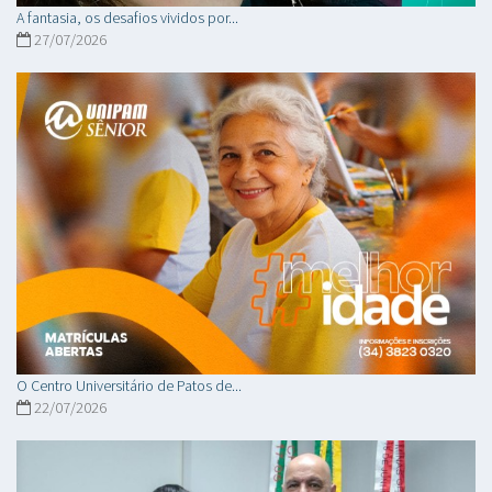
A fantasia, os desafios vividos por...
27/07/2026
O Centro Universitário de Patos de...
22/07/2026