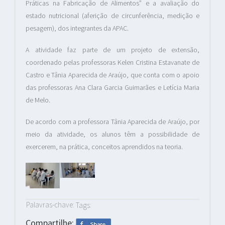
Práticas na Fabricação de Alimentos” e a avaliação do
estado nutricional (aferição de circunferência, medição e
pesagem), dos integrantes da APAC.
A atividade faz parte de um projeto de extensão,
coordenado pelas professoras Kelen Cristina Estavanate de
Castro e Tânia Aparecida de Araújo, que conta com o apoio
das professoras Ana Clara Garcia Guimarães e Letícia Maria
de Melo.
De acordo com a professora Tânia Aparecida de Araújo, por
meio da atividade, os alunos têm a possibilidade de
exercerem, na prática, conceitos aprendidos na teoria.
Palavras-chave:
Tags:
Compartilhe: