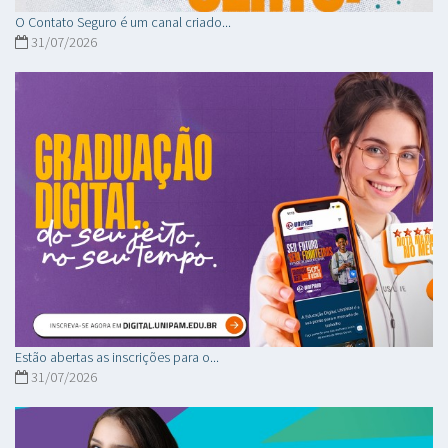
O Contato Seguro é um canal criado...
31/07/2026
Estão abertas as inscrições para o...
31/07/2026