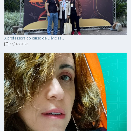
A professora do curso de Ciências...
27/07/2026