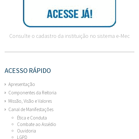
Consulte o cadastro da instituição no sistema e-Mec
ACESSO RÁPIDO
Apresentação
Componentes da Reitoria
Missão, Visão e Valores
Canal de Manifestações
Ética e Conduta
Combate ao Assédio
Ouvidoria
LGPD