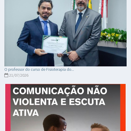
O professor do curso de Fisioterapia do...
21/07/2026