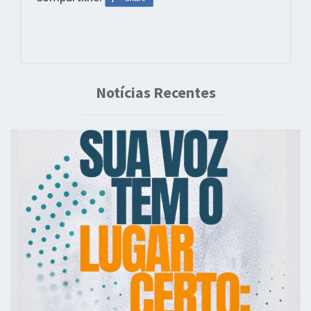
Notícias Recentes