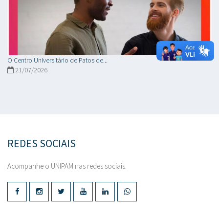
O Centro Universitário de Patos de...
21/07/2026
REDES SOCIAIS
Acompanhe o UNIPAM nas redes sociais.