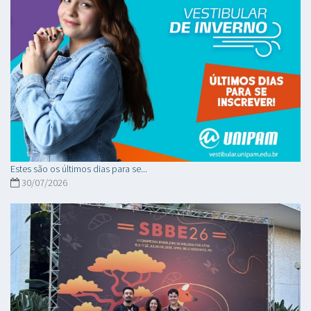
Estes são os últimos dias para se...
30/07/2026