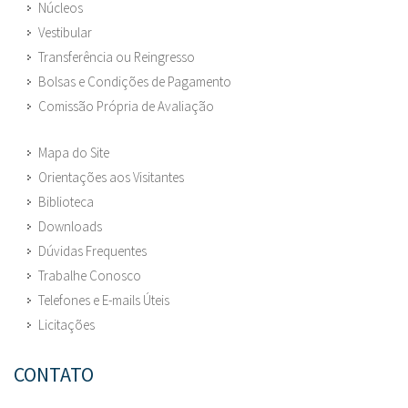
Núcleos
Vestibular
Transferência ou Reingresso
Bolsas e Condições de Pagamento
Comissão Própria de Avaliação
Mapa do Site
Orientações aos Visitantes
Biblioteca
Downloads
Dúvidas Frequentes
Trabalhe Conosco
Telefones e E-mails Úteis
Licitações
CONTATO