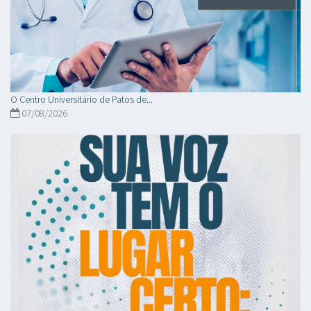
O Centro Universitário de Patos de...
07/08/2026