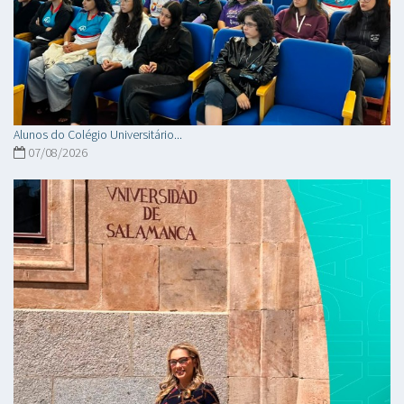
Alunos do Colégio Universitário...
07/08/2026