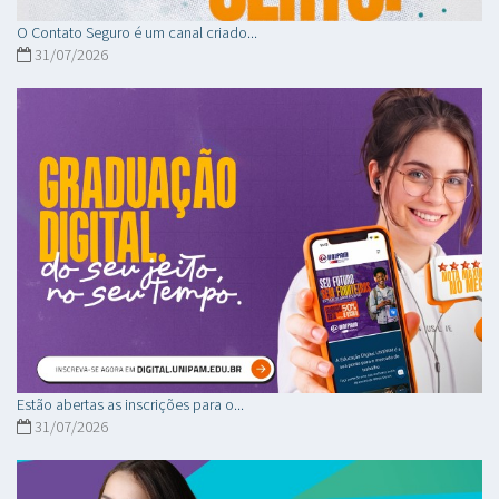
O Contato Seguro é um canal criado...
31/07/2026
Estão abertas as inscrições para o...
31/07/2026