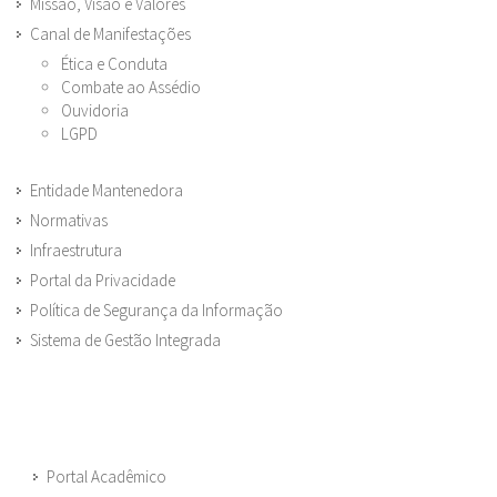
Missão, Visão e Valores
Canal de Manifestações
Ética e Conduta
Combate ao Assédio
Ouvidoria
LGPD
Entidade Mantenedora
Normativas
Infraestrutura
Portal da Privacidade
Política de Segurança da Informação
Sistema de Gestão Integrada
Portal Acadêmico