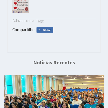
Palavras-chave:
Tags:
Compartilhe:
Notícias Recentes