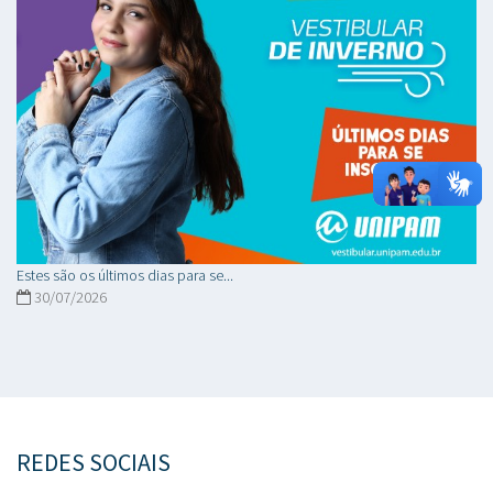
Estes são os últimos dias para se...
30/07/2026
REDES SOCIAIS