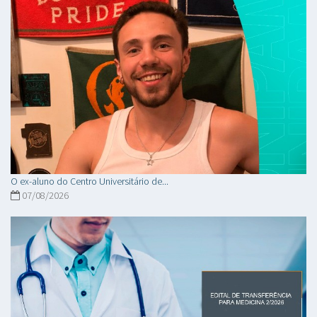
O ex-aluno do Centro Universitário de...
07/08/2026