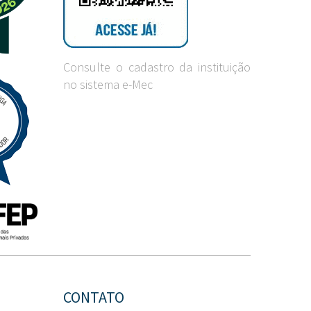
Consulte o cadastro da instituição
no sistema e-Mec
CONTATO