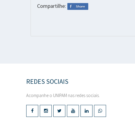
Compartilhe:
REDES SOCIAIS
Acompanhe o UNIPAM nas redes sociais.