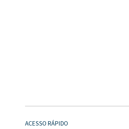
ACESSO RÁPIDO