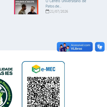
O Centro Universitário de
Patos de...
21/07/2026