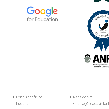
Portal Acadêmico
Mapa do Site
Núcleos
Orientações aos Visitan