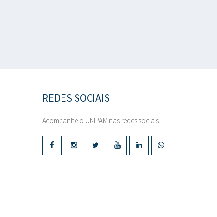
REDES SOCIAIS
Acompanhe o UNIPAM nas redes sociais.