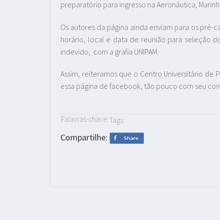
preparatório para ingresso na Aeronáutica, Marinha
Os autores da página ainda enviam para os pré-
horário, local e data de reunião para seleção 
indevido, com a grafia UNIPAM.
Assim, reiteramos que o Centro Universitário de
essa página de facebook, tão pouco com seu co
Palavras-chave:
Tags:
Compartilhe: