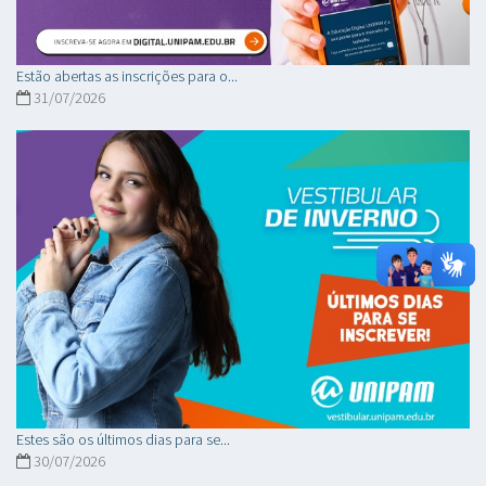
Estão abertas as inscrições para o...
31/07/2026
Estes são os últimos dias para se...
30/07/2026