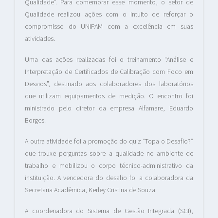
Qualidade”. Para comemorar esse momento, o setor de
Qualidade realizou ações com o intuito de reforçar o
compromisso do UNIPAM com a excelência em suas
atividades.
Uma das ações realizadas foi o treinamento “Análise e
Interpretação de Certificados de Calibração com Foco em
Desvios”, destinado aos colaboradores dos laboratórios
que utilizam equipamentos de medição. O encontro foi
ministrado pelo diretor da empresa Alfamare, Eduardo
Borges.
A outra atividade foi a promoção do quiz “Topa o Desafio?”
que trouxe perguntas sobre a qualidade no ambiente de
trabalho e mobilizou o corpo técnico-administrativo da
instituição. A vencedora do desafio foi a colaboradora da
Secretaria Acadêmica, Kerley Cristina de Souza.
A coordenadora do Sistema de Gestão Integrada (SGI),