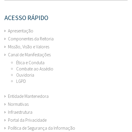
ACESSO RÁPIDO
Apresentação
Componentes da Reitoria
Missão, Visão e Valores
Canal de Manifestações
Ética e Conduta
Combate ao Assédio
Ouvidoria
LGPD
Entidade Mantenedora
Normativas
Infraestrutura
Portal da Privacidade
Política de Segurança da Informação