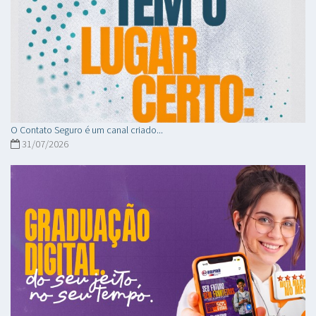
O Contato Seguro é um canal criado...
31/07/2026