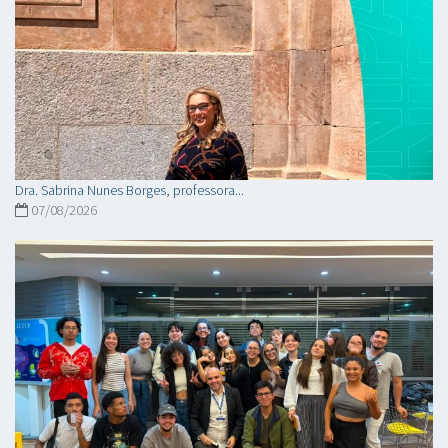
Dra. Sabrina Nunes Borges, professora...
07/08/2026