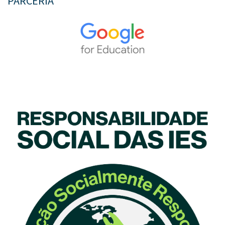
PARCERIA