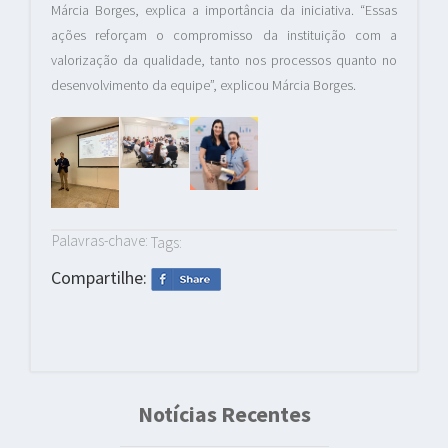
Márcia Borges, explica a importância da iniciativa. “Essas
ações reforçam o compromisso da instituição com a
valorização da qualidade, tanto nos processos quanto no
desenvolvimento da equipe”, explicou Márcia Borges.
Palavras-chave:
Tags:
Compartilhe:
Notícias Recentes