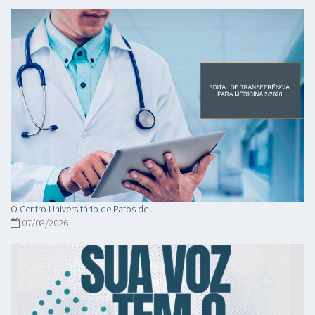
O Centro Universitário de Patos de...
07/08/2026