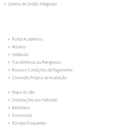
Sistema de Gestão Integrada
Portal Acadêmico
Núcleos
Vestibular
Transferência ou Reingresso
Bolsas e Condições de Pagamento
Comissão Própria de Avaliação
Mapa do Site
Orientações aos Visitantes
Biblioteca
Downloads
Dúvidas Frequentes