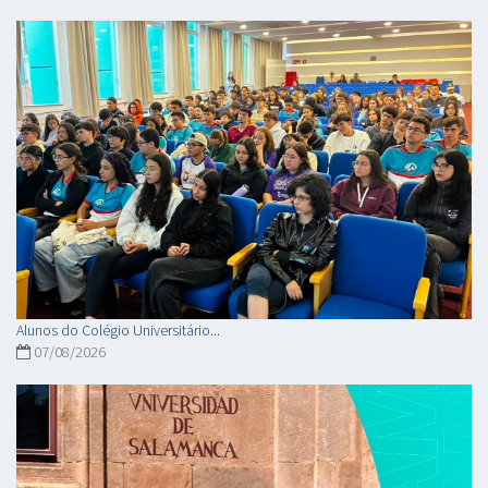
Alunos do Colégio Universitário...
07/08/2026