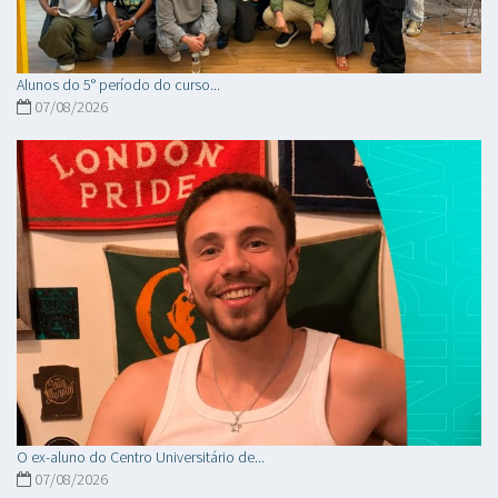
Alunos do 5° período do curso...
07/08/2026
O ex-aluno do Centro Universitário de...
07/08/2026