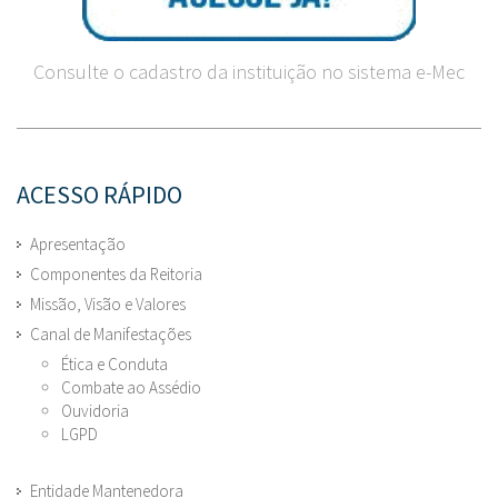
Consulte o cadastro da instituição no sistema e-Mec
ACESSO RÁPIDO
Apresentação
Componentes da Reitoria
Missão, Visão e Valores
Canal de Manifestações
Ética e Conduta
Combate ao Assédio
Ouvidoria
LGPD
Entidade Mantenedora