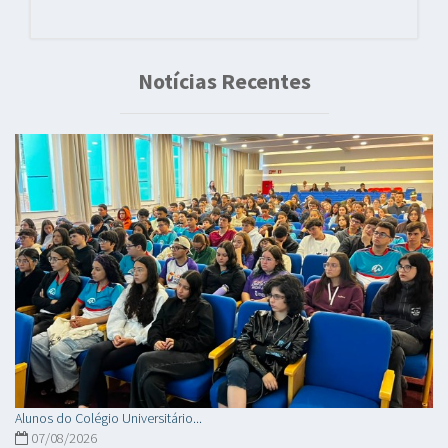
Notícias Recentes
Alunos do Colégio Universitário...
07/08/2026