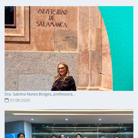
Dra. Sabrina Nunes Borges, professora...
07/08/2026