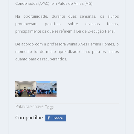
Condenados (APAC), em Patos de Minas (MG).
Na oportunidade, durante duas semanas, os alunos
promoveram palestras sobre diversos temas,
principalmente os que se referem à Lei de Execução Penal.
De acordo com a professora Wania Alves Ferreira Fontes, o
momento foi de muito aprendizado tanto para os alunos
quanto para os recuperandos.
Palavras-chave:
Tags:
Compartilhe: