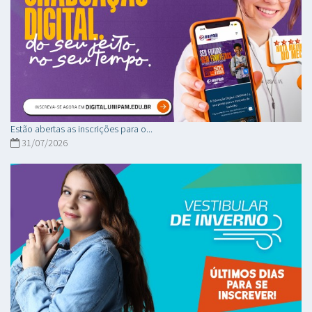
Estão abertas as inscrições para o...
31/07/2026