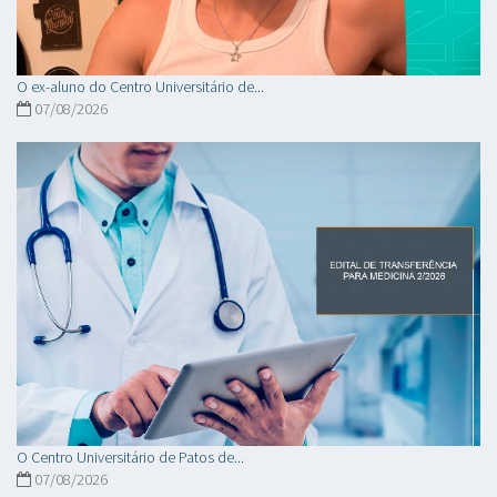
O ex-aluno do Centro Universitário de...
07/08/2026
O Centro Universitário de Patos de...
07/08/2026