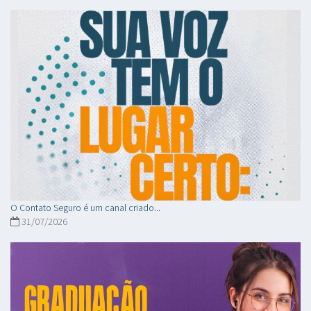
O Contato Seguro é um canal criado...
31/07/2026