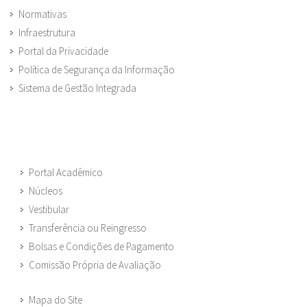
Normativas
Infraestrutura
Portal da Privacidade
Política de Segurança da Informação
Sistema de Gestão Integrada
Portal Acadêmico
Núcleos
Vestibular
Transferência ou Reingresso
Bolsas e Condições de Pagamento
Comissão Própria de Avaliação
Mapa do Site