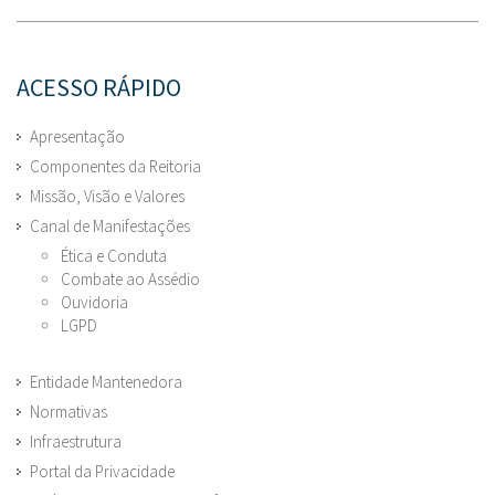
ACESSO RÁPIDO
Apresentação
Componentes da Reitoria
Missão, Visão e Valores
Canal de Manifestações
Ética e Conduta
Combate ao Assédio
Ouvidoria
LGPD
Entidade Mantenedora
Normativas
Infraestrutura
Portal da Privacidade