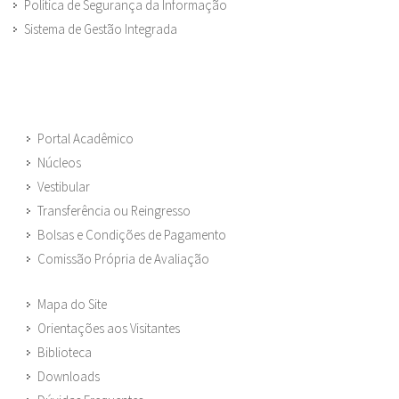
Política de Segurança da Informação
Sistema de Gestão Integrada
Portal Acadêmico
Núcleos
Vestibular
Transferência ou Reingresso
Bolsas e Condições de Pagamento
Comissão Própria de Avaliação
Mapa do Site
Orientações aos Visitantes
Biblioteca
Downloads