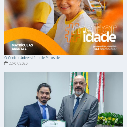
O Centro Universitário de Patos de...
22/07/2026