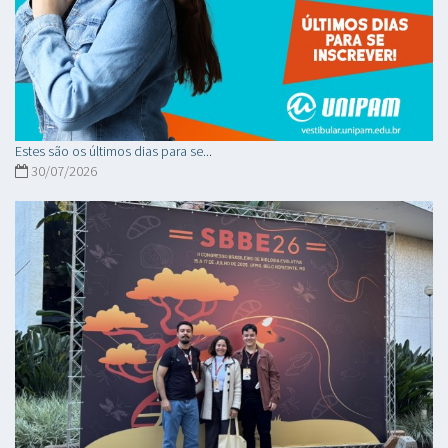
Estes são os últimos dias para se...
30/07/2026