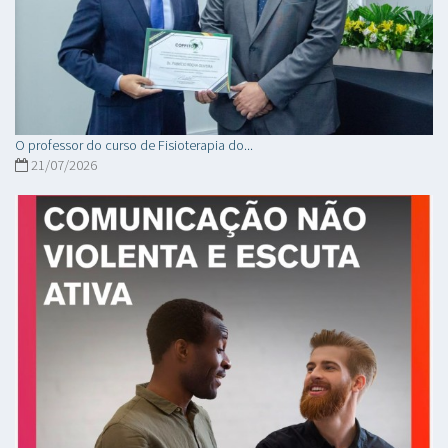
O professor do curso de Fisioterapia do...
21/07/2026