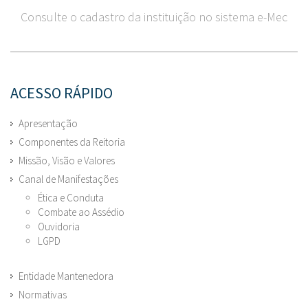
Consulte o cadastro da instituição no sistema e-Mec
ACESSO RÁPIDO
Apresentação
Componentes da Reitoria
Missão, Visão e Valores
Canal de Manifestações
Ética e Conduta
Combate ao Assédio
Ouvidoria
LGPD
Entidade Mantenedora
Normativas