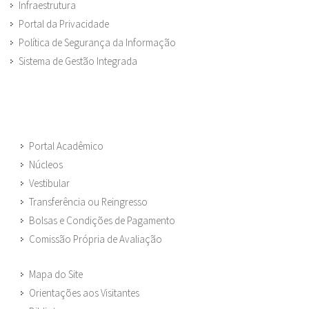
Infraestrutura
Portal da Privacidade
Política de Segurança da Informação
Sistema de Gestão Integrada
Portal Acadêmico
Núcleos
Vestibular
Transferência ou Reingresso
Bolsas e Condições de Pagamento
Comissão Própria de Avaliação
Mapa do Site
Orientações aos Visitantes