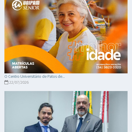
O Centro Universitário de Patos de...
22/07/2026