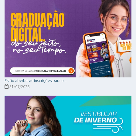
Estão abertas as inscrições para o...
31/07/2026