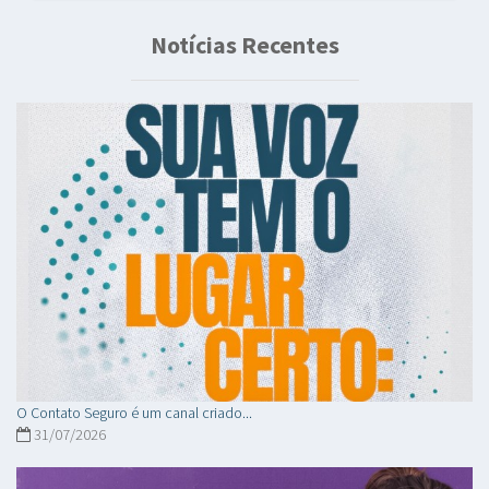
Notícias Recentes
O Contato Seguro é um canal criado...
31/07/2026