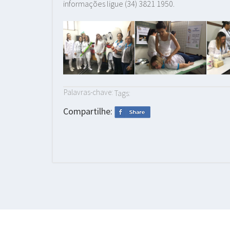
informações ligue (34) 3821 1950.
Palavras-chave:
Tags:
Compartilhe: