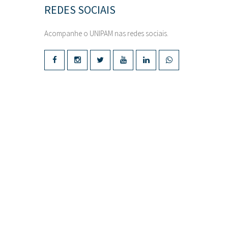
REDES SOCIAIS
Acompanhe o UNIPAM nas redes sociais.