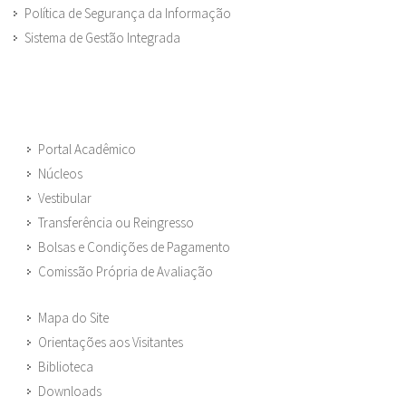
Política de Segurança da Informação
Sistema de Gestão Integrada
Portal Acadêmico
Núcleos
Vestibular
Transferência ou Reingresso
Bolsas e Condições de Pagamento
Comissão Própria de Avaliação
Mapa do Site
Orientações aos Visitantes
Biblioteca
Downloads