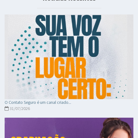
O Contato Seguro é um canal criado...
31/07/2026