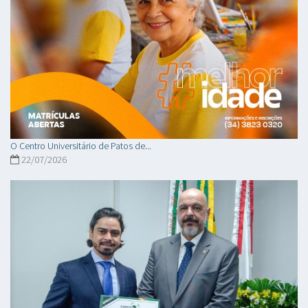
O Centro Universitário de Patos de...
22/07/2026