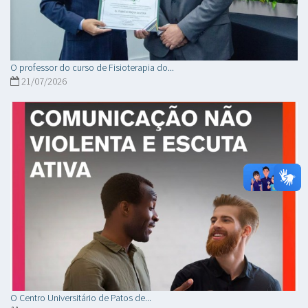
O professor do curso de Fisioterapia do...
21/07/2026
O Centro Universitário de Patos de...