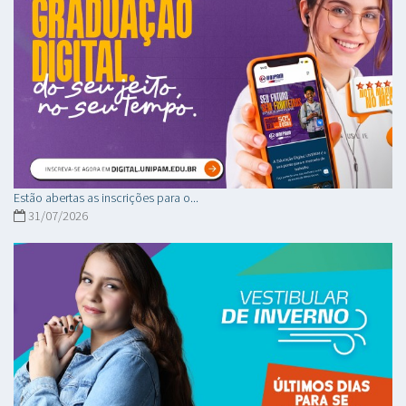
Estão abertas as inscrições para o...
31/07/2026