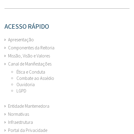
ACESSO RÁPIDO
Apresentação
Componentes da Reitoria
Missão, Visão e Valores
Canal de Manifestações
Ética e Conduta
Combate ao Assédio
Ouvidoria
LGPD
Entidade Mantenedora
Normativas
Infraestrutura
Portal da Privacidade