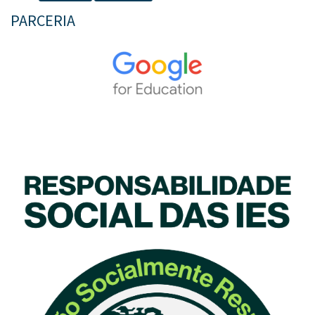
PARCERIA