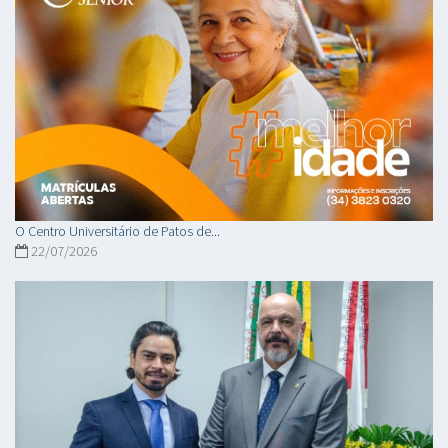
O Centro Universitário de Patos de...
22/07/2026