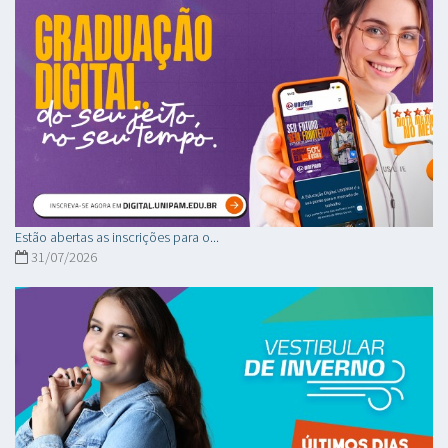
Estão abertas as inscrições para o...
31/07/2026