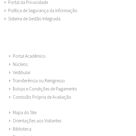
Portal da Privacidade
Política de Segurança da Informação
Sistema de Gestão Integrada
Portal Acadêmico
Núcleos
Vestibular
Transferência ou Reingresso
Bolsas e Condições de Pagamento
Comissão Própria de Avaliação
Mapa do Site
Orientações aos Visitantes
Biblioteca