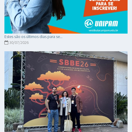
Estes são os últimos dias para se...
30/07/2026