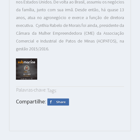
nos Estados Unidos. De volta ao Brasil, assumiu os negócios
da família, junto com sua irmã. Desde então, há quase 13
anos, atua no agronegócio e exerce a função de diretora
executiva. Cynthia Rabelo de Morais foi ainda, presidente da
Câmara da Mulher Empreendedora (CME) da Associação
Comercial e Industrial de Patos de Minas (ACIPATOS), na
gestão 2015/2016.
Palavras-chave:
Tags:
Compartilhe: