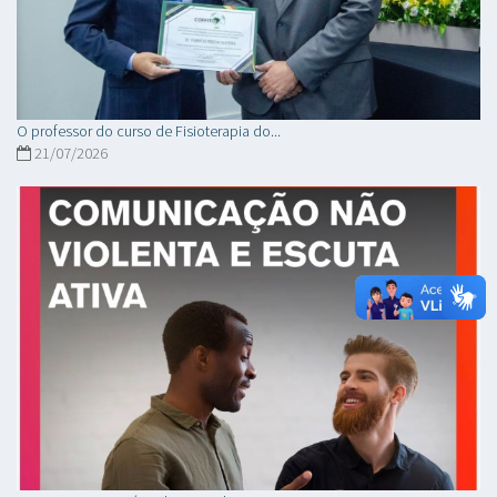
O professor do curso de Fisioterapia do...
21/07/2026