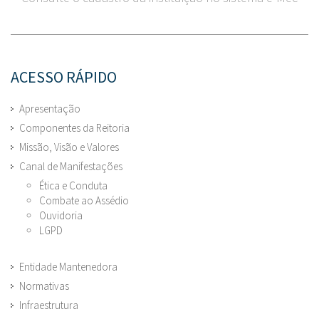
ACESSO RÁPIDO
Apresentação
Componentes da Reitoria
Missão, Visão e Valores
Canal de Manifestações
Ética e Conduta
Combate ao Assédio
Ouvidoria
LGPD
Entidade Mantenedora
Normativas
Infraestrutura