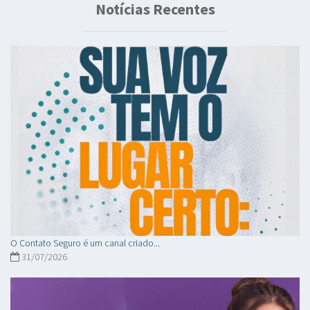
Notícias Recentes
O Contato Seguro é um canal criado...
31/07/2026