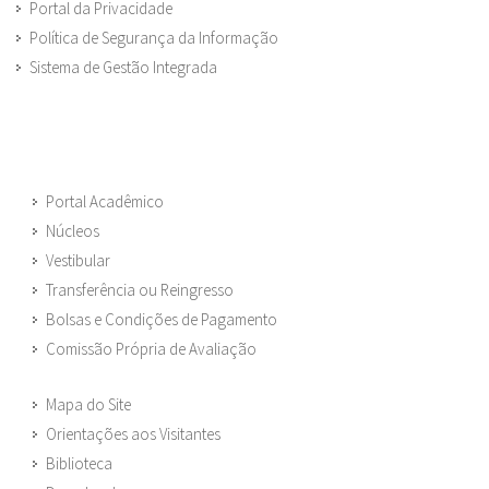
Portal da Privacidade
Política de Segurança da Informação
Sistema de Gestão Integrada
Portal Acadêmico
Núcleos
Vestibular
Transferência ou Reingresso
Bolsas e Condições de Pagamento
Comissão Própria de Avaliação
Mapa do Site
Orientações aos Visitantes
Biblioteca