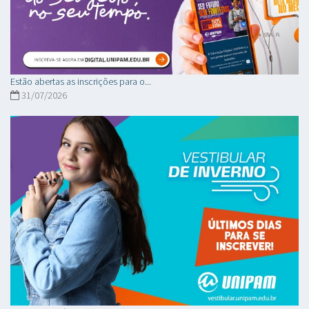
Estão abertas as inscrições para o...
31/07/2026