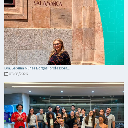
Dra. Sabrina Nunes Borges, professora...
07/08/2026