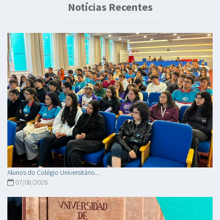
Notícias Recentes
Alunos do Colégio Universitário...
07/08/2026