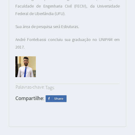
Faculdade de Engenharia Civil (FECIV), da Universidade
Federal de Uberlândia (UFU).
Sua área de pesquisa será Estruturas.
André Fontebassi concluiu sua graduação no UNIPAM em
2017.
Palavras-chave:
Tags:
Compartilhe: