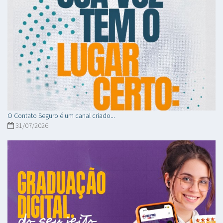
O Contato Seguro é um canal criado...
31/07/2026