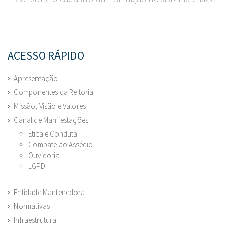
ACESSO RÁPIDO
Apresentação
Componentes da Reitoria
Missão, Visão e Valores
Canal de Manifestações
Ética e Conduta
Combate ao Assédio
Ouvidoria
LGPD
Entidade Mantenedora
Normativas
Infraestrutura