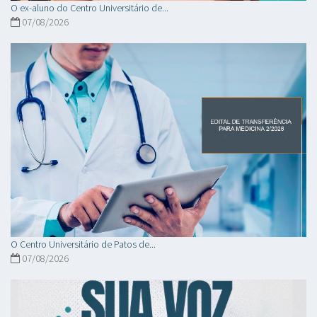
O ex-aluno do Centro Universitário de...
07/08/2026
O Centro Universitário de Patos de...
07/08/2026