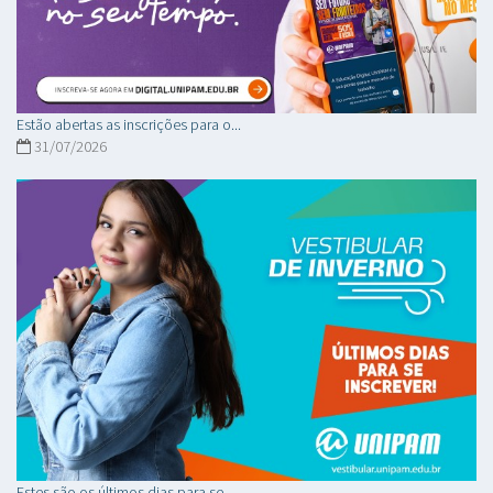
Estão abertas as inscrições para o...
31/07/2026
Estes são os últimos dias para se...