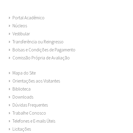
Portal Acadêmico
Núcleos
Vestibular
Transferência ou Reingresso
Bolsas e Condições de Pagamento
Comissão Própria de Avaliação
Mapa do Site
Orientações aos Visitantes
Biblioteca
Downloads
Dúvidas Frequentes
Trabalhe Conosco
Telefones e E-mails Úteis
Licitações