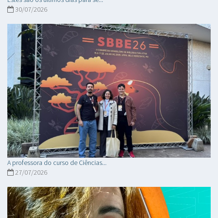
30/07/2026
A professora do curso de Ciências...
27/07/2026