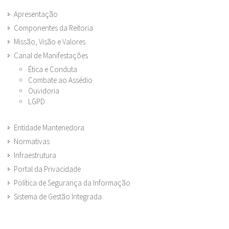
Apresentação
Componentes da Reitoria
Missão, Visão e Valores
Canal de Manifestações
Ética e Conduta
Combate ao Assédio
Ouvidoria
LGPD
Entidade Mantenedora
Normativas
Infraestrutura
Portal da Privacidade
Política de Segurança da Informação
Sistema de Gestão Integrada