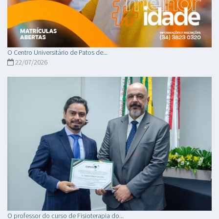
O Centro Universitário de Patos de...
22/07/2026
O professor do curso de Fisioterapia do...