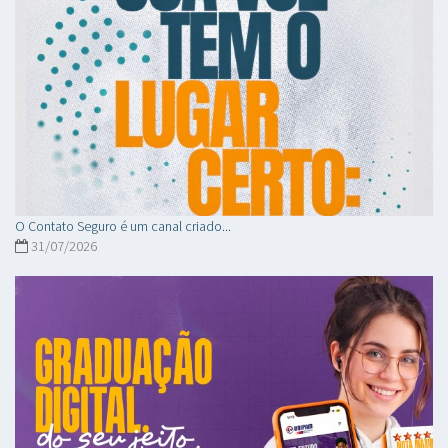
O Contato Seguro é um canal criado...
31/07/2026