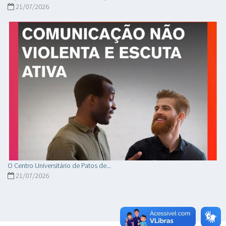
21/07/2026
O Centro Universitário de Patos de...
21/07/2026