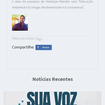
A área de pesquisa de Henrique Mendes será “Educação
Ambiental e Ecologia: Biodiversidade e Ecossistemas”.
Palavras-chave:
Tags:
Compartilhe:
Notícias Recentes