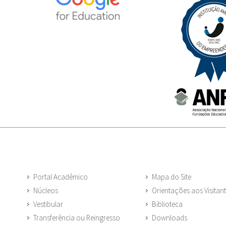
Portal Acadêmico
Mapa do Site
Núcleos
Orientações aos Visitan
Vestibular
Biblioteca
Transferência ou Reingresso
Downloads