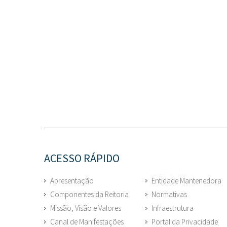
ACESSO RÁPIDO
Apresentação
Entidade Mantenedora
Componentes da Reitoria
Normativas
Missão, Visão e Valores
Infraestrutura
Canal de Manifestações
Portal da Privacidade