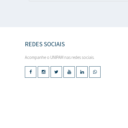
REDES SOCIAIS
Acompanhe o UNIPAM nas redes sociais.