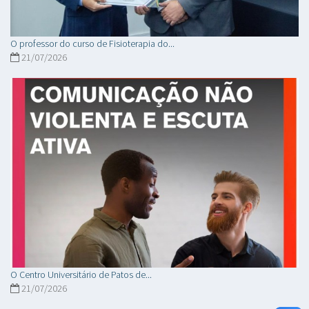
O professor do curso de Fisioterapia do...
21/07/2026
O Centro Universitário de Patos de...
21/07/2026