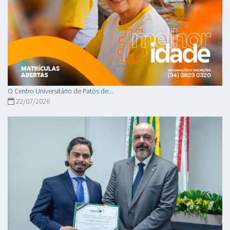
O Centro Universitário de Patos de...
22/07/2026