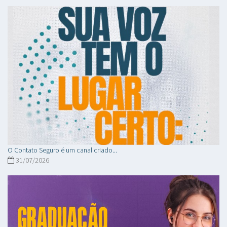
O Contato Seguro é um canal criado...
31/07/2026