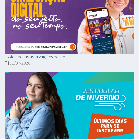
Estão abertas as inscrições para o...
31/07/2026