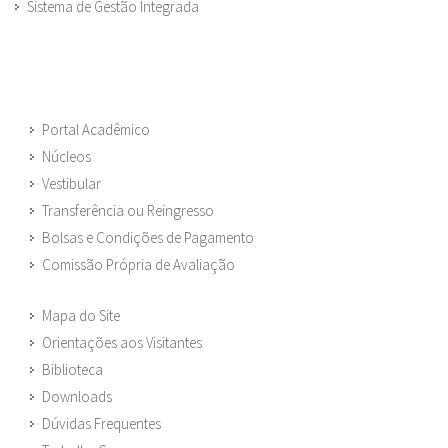
Sistema de Gestão Integrada
Portal Acadêmico
Núcleos
Vestibular
Transferência ou Reingresso
Bolsas e Condições de Pagamento
Comissão Própria de Avaliação
Mapa do Site
Orientações aos Visitantes
Biblioteca
Downloads
Dúvidas Frequentes