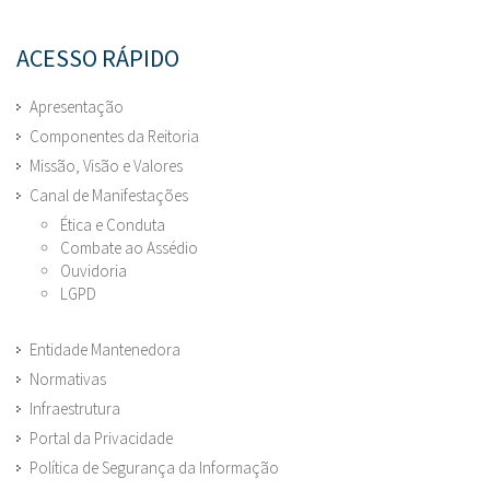
ACESSO RÁPIDO
Apresentação
Componentes da Reitoria
Missão, Visão e Valores
Canal de Manifestações
Ética e Conduta
Combate ao Assédio
Ouvidoria
LGPD
Entidade Mantenedora
Normativas
Infraestrutura
Portal da Privacidade
Política de Segurança da Informação