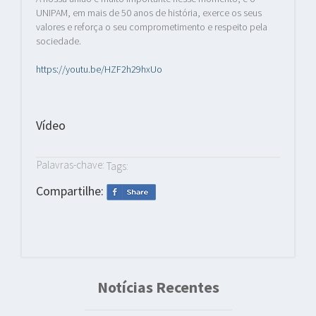
UNIPAM, em mais de 50 anos de história, exerce os seus
valores e reforça o seu comprometimento e respeito pela
sociedade.
https://youtu.be/HZF2h29hxUo
Vídeo
Palavras-chave:
Tags:
Compartilhe:
Notícias Recentes