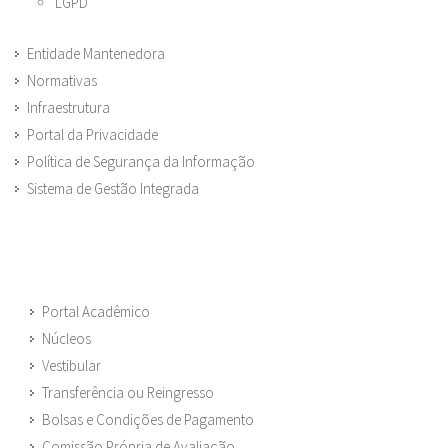
LGPD
Entidade Mantenedora
Normativas
Infraestrutura
Portal da Privacidade
Política de Segurança da Informação
Sistema de Gestão Integrada
Portal Acadêmico
Núcleos
Vestibular
Transferência ou Reingresso
Bolsas e Condições de Pagamento
Comissão Própria de Avaliação