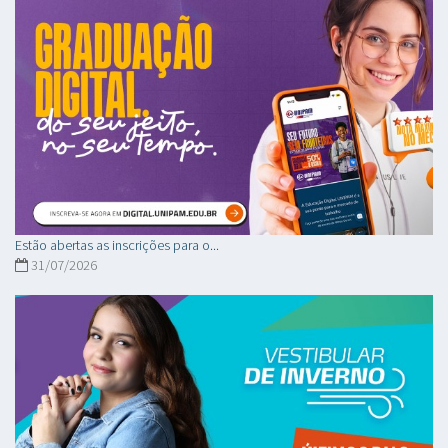
Estão abertas as inscrições para o...
31/07/2026