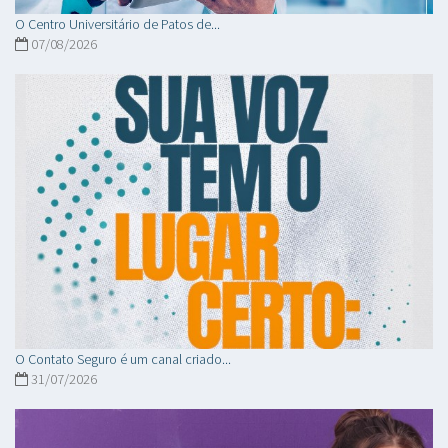
O Centro Universitário de Patos de...
07/08/2026
O Contato Seguro é um canal criado...
31/07/2026