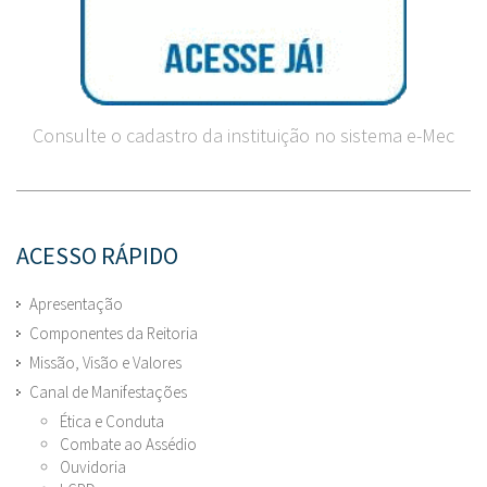
Consulte o cadastro da instituição no sistema e-Mec
ACESSO RÁPIDO
Apresentação
Componentes da Reitoria
Missão, Visão e Valores
Canal de Manifestações
Ética e Conduta
Combate ao Assédio
Ouvidoria