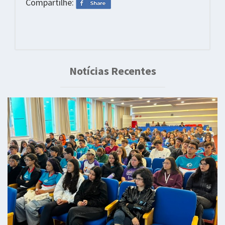
Compartilhe:
Notícias Recentes