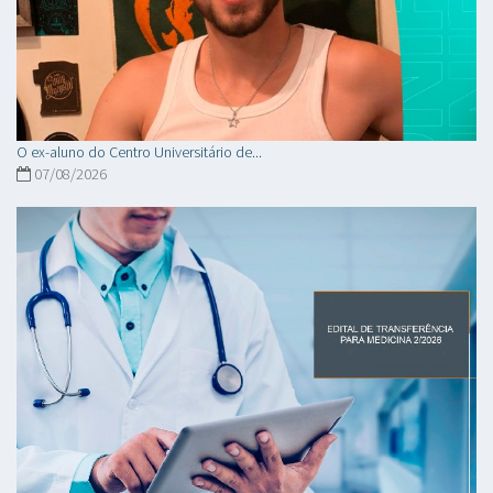
O ex-aluno do Centro Universitário de...
07/08/2026