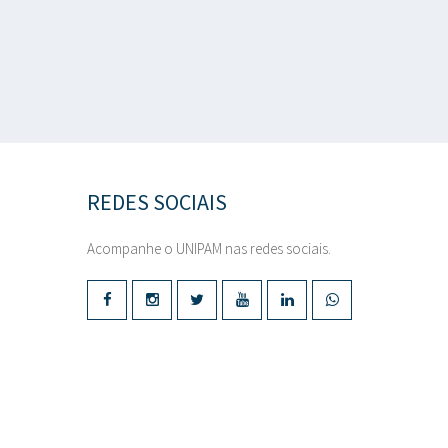
REDES SOCIAIS
Acompanhe o UNIPAM nas redes sociais.