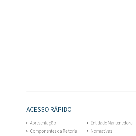
ACESSO RÁPIDO
Apresentação
Entidade Mantenedora
Componentes da Reitoria
Normativas