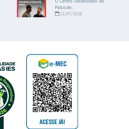
O Centro Universitário de
Patos de...
21/07/2026