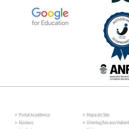
Portal Acadêmico
Mapa do Site
Núcleos
Orientações aos Visitan