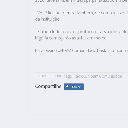
- Você fica por dentro também, de como foi o bat
da instituição.
- E ainda tudo sobre os protocolos assinados entr
Nigéria começarão as aulas em março.
Para ouvir o UNIPAM Comunidade basta acessar o s
Palavras-chave:
Tags: Rádio,Unipam Comunidade
Compartilhe: