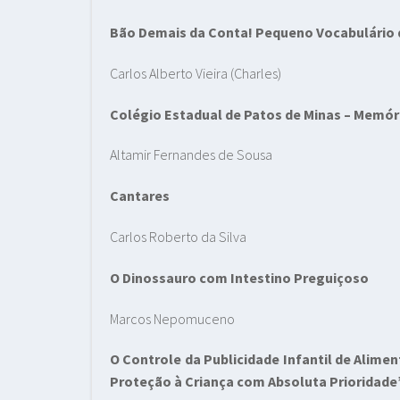
Bão Demais da Conta! Pequeno Vocabulário d
Carlos Alberto Vieira (Charles)
Colégio Estadual de Patos de Minas – Memór
Altamir Fernandes de Sousa
Cantares
Carlos Roberto da Silva
O Dinossauro com Intestino Preguiçoso
Marcos Nepomuceno
O Controle da Publicidade Infantil de Alime
Proteção à Criança com Absoluta Prioridade