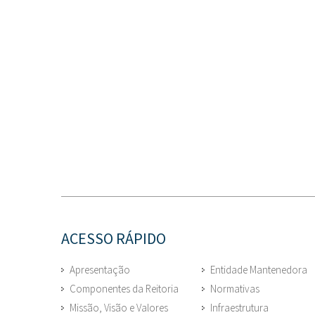
ACESSO RÁPIDO
Apresentação
Entidade Mantenedora
Componentes da Reitoria
Normativas
Missão, Visão e Valores
Infraestrutura