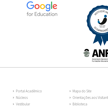
Portal Acadêmico
Mapa do Site
Núcleos
Orientações aos Visitan
Vestibular
Biblioteca