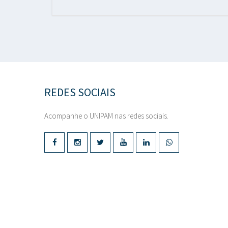
REDES SOCIAIS
Acompanhe o UNIPAM nas redes sociais.